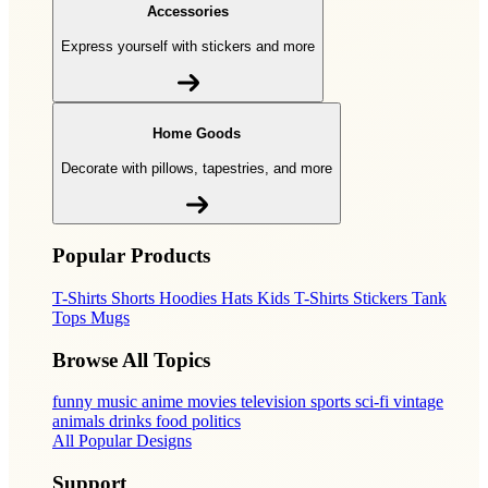
Accessories
Express yourself with stickers and more
Home Goods
Decorate with pillows, tapestries, and more
Popular Products
T-Shirts
Shorts
Hoodies
Hats
Kids T-Shirts
Stickers
Tank
Tops
Mugs
Browse All Topics
funny
music
anime
movies
television
sports
sci-fi
vintage
animals
drinks
food
politics
All Popular Designs
Support