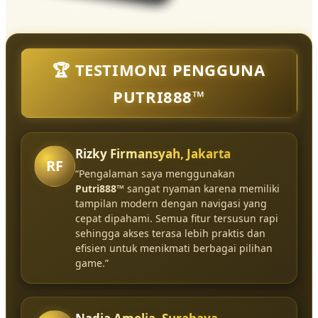
🏆 TESTIMONI PENGGUNA
PUTRI888™
Rizky Firmansyah, Jakarta
RF
“Pengalaman saya menggunakan
Putri888™
sangat nyaman karena memiliki
tampilan modern dengan navigasi yang
cepat dipahami. Semua fitur tersusun rapi
sehingga akses terasa lebih praktis dan
efisien untuk menikmati berbagai pilihan
game.”