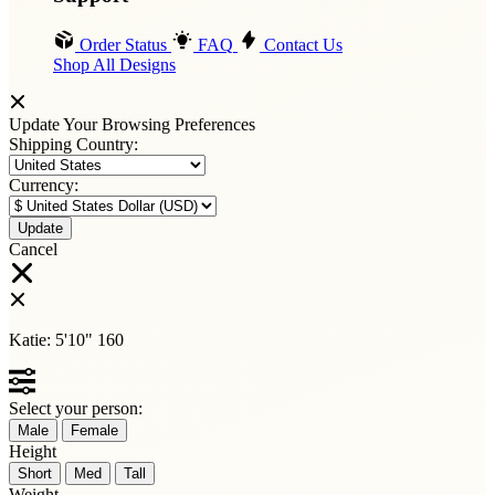
Order Status
FAQ
Contact Us
Shop All Designs
Update Your Browsing Preferences
Shipping Country:
Currency:
Cancel
Katie:
5'10"
160
Select your person:
Male
Female
Height
Short
Med
Tall
Weight