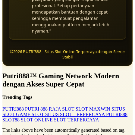
profesional. Setiap pertanyaan
mendapatkan bantuan dengan cepat
sehingga membuat pengalaman
menggunakan platform menjadi lebih
nyaman.”
©2026 PUTRI888 - Situs Slot Online Terpercaya dengan Server
Stabil
Putri888™ Gaming Network Modern
dengan Akses Super Cepat
Trending Tags
PUTRI888
PUTRI 888
RAJA SLOT
SLOT MAXWIN
SITUS
SLOT
GAME SLOT
SITUS SLOT TERPERCAYA
PUTRI888
SLOT88
SLOT ONLINE
SLOT TERPERCAYA
The links above have been automatically generated based on tag