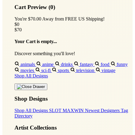
Cart Preview (0)
You're
$70.00
Away from
FREE US Shipping!
$0
$70
Your Cart is empty...
Discover something you'll love!
animals
anime
drinks
fantasy
food
funny
movies
sci-fi
sports
television
vintage
Shop All Designs
Shop Designs
Shop All Designs
SLOT MAXWIN
Newest Designers
Tag
Directory
Artist Collections