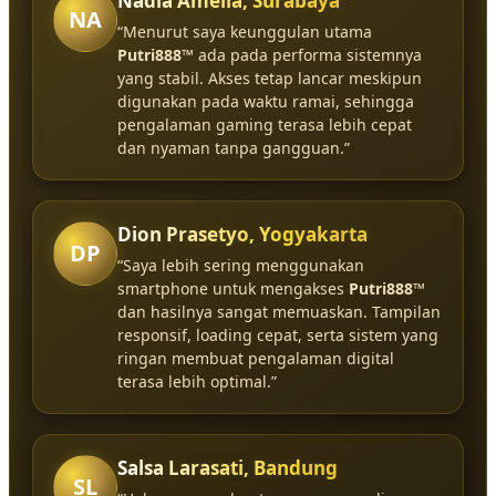
Nadia Amelia, Surabaya
NA
“Menurut saya keunggulan utama
Putri888™
ada pada performa sistemnya
yang stabil. Akses tetap lancar meskipun
digunakan pada waktu ramai, sehingga
pengalaman gaming terasa lebih cepat
dan nyaman tanpa gangguan.”
Dion Prasetyo, Yogyakarta
DP
“Saya lebih sering menggunakan
smartphone untuk mengakses
Putri888™
dan hasilnya sangat memuaskan. Tampilan
responsif, loading cepat, serta sistem yang
ringan membuat pengalaman digital
terasa lebih optimal.”
Salsa Larasati, Bandung
SL