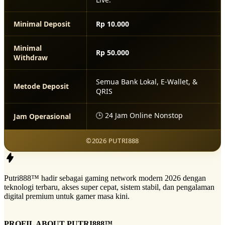
Minimal Deposit
Rp 10.000
Minimal
Rp 50.000
Withdraw
Semua Bank Lokal, E-Wallet, &
Metode Deposit
QRIS
🕒 24 Jam Online Nonstop
Jam Operasional
©2026 PUTRI888
Putri888™ hadir sebagai gaming network modern 2026 dengan
teknologi terbaru, akses super cepat, sistem stabil, dan pengalaman
digital premium untuk gamer masa kini.
PROFIL ABOUT PUTRI888™