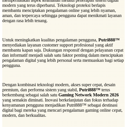
memperhatikan aspek keamanan melalui penerapan sistem digital
modern yang terus diperbarui. Teknologi proteksi berlapis
membantu menciptakan pengalaman online yang lebih nyaman,
aman, dan terpercaya sehingga pengguna dapat menikmati layanan
dengan rasa lebih tenang.
Untuk meningkatkan kualitas pengalaman pengguna,
Putri888™
menyediakan layanan customer support profesional yang aktif
membantu kapan saja. Dukungan responsif dengan pelayanan cepat
dan informatif menjadi salah satu faktor penting dalam menciptakan
pengalaman digital yang lebih personal serta memuaskan bagi setiap
pengguna.
Dengan kombinasi teknologi modern, akses super cepat, desain
premium, dan performa sistem yang stabil,
Putri888™
terus
berkembang sebagai salah satu
Gaming Network Modern 2026
yang semakin diminati. Inovasi berkelanjutan dan fokus terhadap
kenyamanan pengguna menjadikan Putri888™ sebagai destinasi
digital bagi mereka yang mencari pengalaman gaming online cepat,
modern, dan berkualitas.