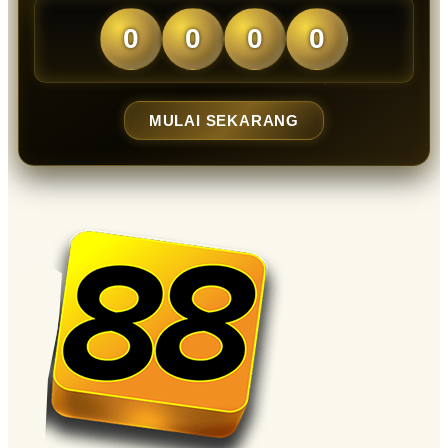
0
0
0
0
MULAI SEKARANG