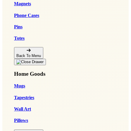
Magnets
Phone Cases
Pins
Totes
Back To Menu
Home Goods
Mugs
Tapestries
Wall Art
Pillows