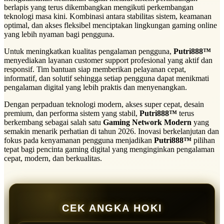
berlapis yang terus dikembangkan mengikuti perkembangan
teknologi masa kini. Kombinasi antara stabilitas sistem, keamanan
optimal, dan akses fleksibel menciptakan lingkungan gaming online
yang lebih nyaman bagi pengguna.
Untuk meningkatkan kualitas pengalaman pengguna,
Putri888™
menyediakan layanan customer support profesional yang aktif dan
responsif. Tim bantuan siap memberikan pelayanan cepat,
informatif, dan solutif sehingga setiap pengguna dapat menikmati
pengalaman digital yang lebih praktis dan menyenangkan.
Dengan perpaduan teknologi modern, akses super cepat, desain
premium, dan performa sistem yang stabil,
Putri888™
terus
berkembang sebagai salah satu
Gaming Network Modern
yang
semakin menarik perhatian di tahun 2026. Inovasi berkelanjutan dan
fokus pada kenyamanan pengguna menjadikan
Putri888™
pilihan
tepat bagi pencinta gaming digital yang menginginkan pengalaman
cepat, modern, dan berkualitas.
CEK ANGKA HOKI