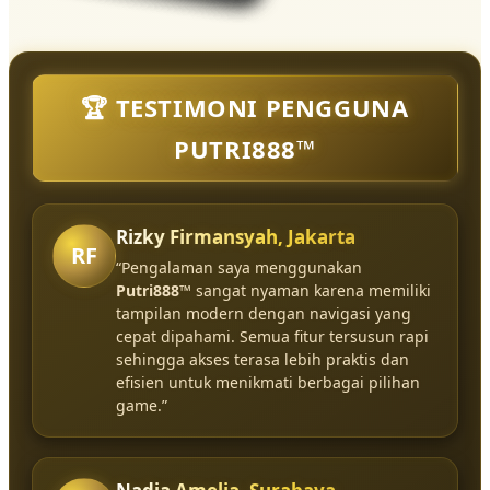
🏆 TESTIMONI PENGGUNA
PUTRI888™
Rizky Firmansyah, Jakarta
RF
“Pengalaman saya menggunakan
Putri888™
sangat nyaman karena memiliki
tampilan modern dengan navigasi yang
cepat dipahami. Semua fitur tersusun rapi
sehingga akses terasa lebih praktis dan
efisien untuk menikmati berbagai pilihan
game.”