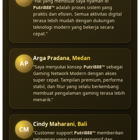
“Hal yang membuat saya nyaman di
Putri888™
adalah proses sistem yang
praktis dan efisien. Semua aktivitas digital
terasa lebih mudah dengan dukungan
teknologi modern yang bekerja secara
cepat.”
Arga Pradana, Medan
AP
“Saya menyukai konsep
Putri888™
sebagai
Gaming Network Modern dengan akses
super cepat. Tampilan premium, performa
stabil, dan fitur yang selalu berkembang
membuat pengalaman gaming terasa lebih
menarik.”
Cindy Maharani, Bali
CM
“Customer support
Putri888™
memberikan
pelayanan yang sangat responsif dan