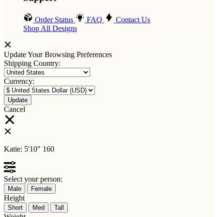
Order Status
FAQ
Contact Us
Shop All Designs
Update Your Browsing Preferences
Shipping Country:
Currency:
Cancel
Katie:
5'10"
160
Select your person:
Male
Female
Height
Short
Med
Tall
Weight