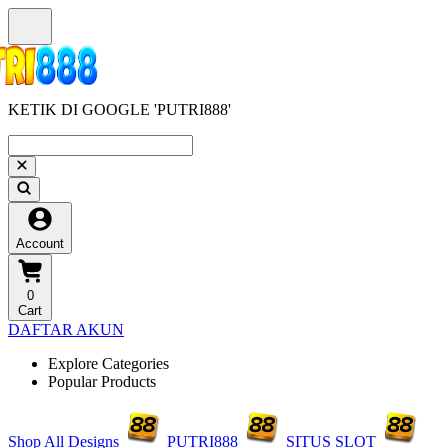
KETIK DI GOOGLE 'PUTRI888'
Account
0
Cart
DAFTAR AKUN
Explore Categories
Popular Products
Shop All Designs
PUTRI888
SITUS SLOT