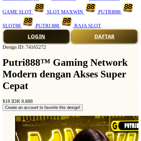
GAME SLOT
SLOT MAXWIN
PUTRI888
SLOT88
PUTRI 888
RAJA SLOT
LOGIN
DAFTAR
Design ID: 74165272
Putri888™ Gaming Network
Modern dengan Akses Super
Cepat
$18
IDR 8.888
Create an account to favorite this design!