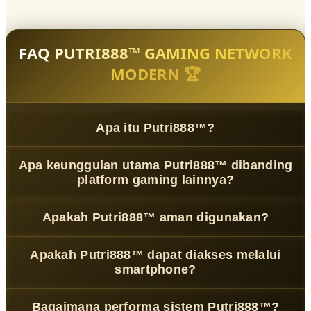
FAQ PUTRI888™ GAMING NETWORK
MODERN 🏆
Apa itu Putri888™?
Putri888™
adalah
Gaming Network Modern dengan
Apa keunggulan utama Putri888™ dibanding
Akses Super Cepat
yang menghadirkan pengalaman
platform gaming lainnya?
digital premium melalui teknologi terbaru, sistem
responsif, dan performa stabil di tahun 2026.
Keunggulan
Putri888™
terletak pada kombinasi teknologi
Apakah Putri888™ aman digunakan?
modern, akses cepat, tampilan premium, serta sistem
yang dirancang untuk memberikan pengalaman gaming
Ya,
Putri888™
menerapkan sistem keamanan digital
online lebih nyaman dan efisien.
Apakah Putri888™ dapat diakses melalui
modern dengan perlindungan berlapis yang terus
smartphone?
diperbarui untuk menjaga kenyamanan pengguna saat
mengakses platform.
Tentu.
Putri888™
telah dioptimalkan untuk berbagai
Bagaimana performa sistem Putri888™?