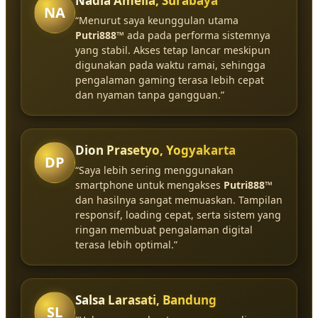
Nadia Amelia, Surabaya
NA
“Menurut saya keunggulan utama
Putri888™
ada pada performa sistemnya
yang stabil. Akses tetap lancar meskipun
digunakan pada waktu ramai, sehingga
pengalaman gaming terasa lebih cepat
dan nyaman tanpa gangguan.”
Dion Prasetyo, Yogyakarta
DP
“Saya lebih sering menggunakan
smartphone untuk mengakses
Putri888™
dan hasilnya sangat memuaskan. Tampilan
responsif, loading cepat, serta sistem yang
ringan membuat pengalaman digital
terasa lebih optimal.”
Salsa Larasati, Bandung
SL