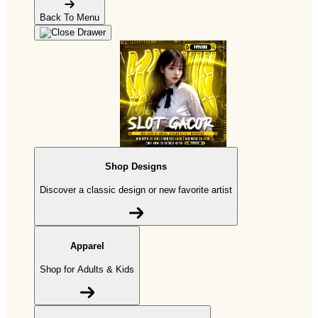
Back To Menu
Shop Designs
Discover a classic design or new favorite artist
Apparel
Shop for Adults & Kids