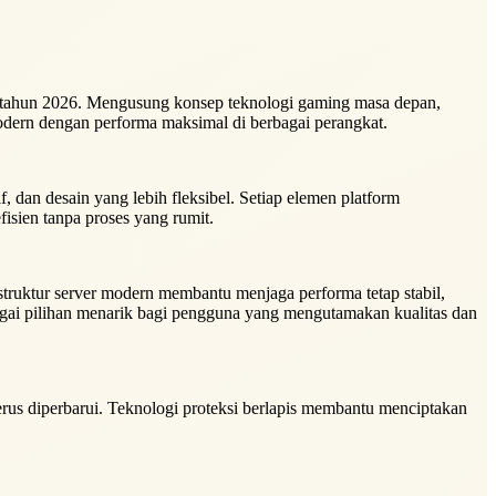
 tahun 2026. Mengusung konsep teknologi gaming masa depan,
odern dengan performa maksimal di berbagai perangkat.
, dan desain yang lebih fleksibel. Setiap elemen platform
isien tanpa proses yang rumit.
struktur server modern membantu menjaga performa tetap stabil,
ebagai pilihan menarik bagi pengguna yang mengutamakan kualitas dan
rus diperbarui. Teknologi proteksi berlapis membantu menciptakan