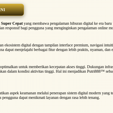
INI
 Super Cepat
yang membawa pengalaman hiburan digital ke era baru
 dan responsif bagi pengguna yang menginginkan pengalaman online m
 ekosistem digital dengan tampilan interface premium, navigasi intuitif
pat menjelajahi berbagai fitur dengan lebih praktis, nyaman, dan ef
dioptimalkan untuk memberikan kecepatan akses tinggi. Dukungan infra
nakan dalam kondisi aktivitas tinggi. Hal ini menjadikan Putri888™ s
ikan aspek keamanan melalui penerapan sistem digital modern yang te
a pengguna dapat menikmati layanan dengan rasa lebih tenang.