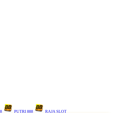
88
PUTRI 888
RAJA SLOT