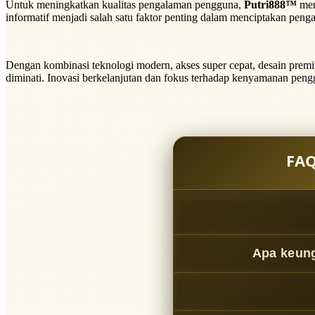
Untuk meningkatkan kualitas pengalaman pengguna,
Putri888™
men
informatif menjadi salah satu faktor penting dalam menciptakan peng
Dengan kombinasi teknologi modern, akses super cepat, desain premi
diminati. Inovasi berkelanjutan dan fokus terhadap kenyamanan peng
FA
Putri888™
adalah
Gaming 
Apa keung
premium melalui teknologi 
Keunggulan
Putri888™
ter
dirancang untuk memberik