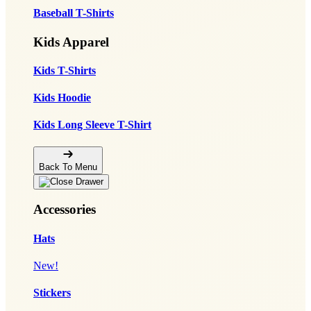
Baseball T-Shirts
Kids Apparel
Kids T-Shirts
Kids Hoodie
Kids Long Sleeve T-Shirt
Back To Menu
Accessories
Hats
New!
Stickers