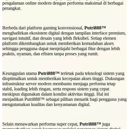
pengalaman online modern dengan performa maksimal di berbagai
perangkat.
Berbeda dari platform gaming konvensional,
Putri888™
menghadirkan ekosistem digital dengan tampilan interface premium,
navigasi intuitif, dan desain yang lebih fleksibel. Setiap elemen
platform dikembangkan untuk memberikan kemudahan akses
sehingga pengguna dapat menjelajahi berbagai fitur dengan lebih
praktis, nyaman, dan efisien tanpa proses yang rumit.
Keunggulan utama
Putri888™
terletak pada teknologi sistem yang
dioptimalkan untuk memberikan kecepatan akses tinggi. Dukungan
infrastruktur server modern membantu menjaga performa tetap
stabil, loading lebih ringan, serta respons sistem yang cepat
meskipun digunakan dalam kondisi aktivitas tinggi. Hal ini
menjadikan Putri888™ sebagai pilihan menarik bagi pengguna yang
mengutamakan kualitas dan kenyamanan digital.
Selain menawarkan performa super cepat,
Putri888™
juga