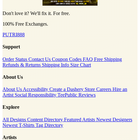
Don't love it? We'll fix it. For free.
100% Free Exchanges.
PUTRI888
Support
Order Status
Contact Us
Coupon Codes
FAQ
Free Shipping
Refunds & Returns
Shipping Info
Size Chart
About Us
About Us
Accessibility
Create a Dashery Store
Careers
Hire an
Artist
Social Responsibility
TeePublic Reviews
Explore
All Designs
Content Directory
Featured Artists
Newest Designers
Newest T-Shirts
Tag Directory
Artists