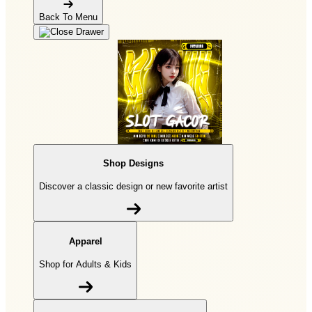
Back To Menu
Shop Designs
Discover a classic design or new favorite artist
Apparel
Shop for Adults & Kids