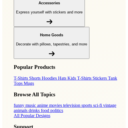
Accessories
Express yourself with stickers and more
Home Goods
Decorate with pillows, tapestries, and more
Popular Products
T-Shirts
Shorts
Hoodies
Hats
Kids T-Shirts
Stickers
Tank
Tops
Mugs
Browse All Topics
funny
music
anime
movies
television
sports
sci-fi
vintage
animals
drinks
food
politics
All Popular Designs
Support