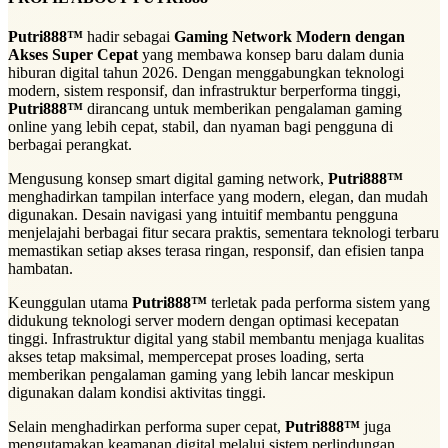
Putri888™
hadir sebagai
Gaming Network Modern dengan
Akses Super Cepat
yang membawa konsep baru dalam dunia
hiburan digital tahun 2026. Dengan menggabungkan teknologi
modern, sistem responsif, dan infrastruktur berperforma tinggi,
Putri888™
dirancang untuk memberikan pengalaman gaming
online yang lebih cepat, stabil, dan nyaman bagi pengguna di
berbagai perangkat.
Mengusung konsep smart digital gaming network,
Putri888™
menghadirkan tampilan interface yang modern, elegan, dan mudah
digunakan. Desain navigasi yang intuitif membantu pengguna
menjelajahi berbagai fitur secara praktis, sementara teknologi terbaru
memastikan setiap akses terasa ringan, responsif, dan efisien tanpa
hambatan.
Keunggulan utama
Putri888™
terletak pada performa sistem yang
didukung teknologi server modern dengan optimasi kecepatan
tinggi. Infrastruktur digital yang stabil membantu menjaga kualitas
akses tetap maksimal, mempercepat proses loading, serta
memberikan pengalaman gaming yang lebih lancar meskipun
digunakan dalam kondisi aktivitas tinggi.
Selain menghadirkan performa super cepat,
Putri888™
juga
mengutamakan keamanan digital melalui sistem perlindungan