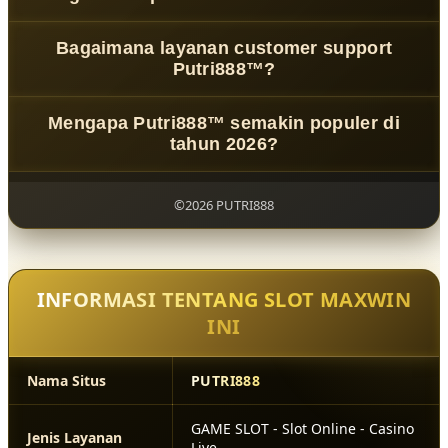
perangkat seperti smartphone, tablet, dan desktop
sehingga pengguna tetap mendapatkan pengalaman
Putri888™
didukung teknologi server modern yang
akses yang cepat dan responsif kapan saja.
Bagaimana layanan customer support
membantu menjaga stabilitas sistem, mempercepat
Putri888™?
loading, dan memberikan respons optimal untuk
pengalaman digital yang lebih lancar.
Putri888™
menyediakan layanan customer support
Mengapa Putri888™ semakin populer di
profesional yang siap membantu dengan respon cepat,
tahun 2026?
informatif, dan responsif untuk memberikan kenyamanan
maksimal bagi pengguna.
Karena
Putri888™
menghadirkan perpaduan teknologi
modern, akses super cepat, desain digital premium, serta
©2026 PUTRI888
pengalaman gaming online yang mengikuti kebutuhan
generasi masa kini.
INFORMASI TENTANG SLOT MAXWIN
INI
Nama Situs
PUTRI888
GAME SLOT - Slot Online - Casino
Jenis Layanan
Live.