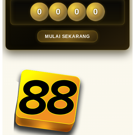
0
0
0
0
MULAI SEKARANG