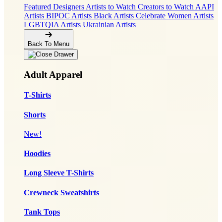
Featured Designers
Artists to Watch
Creators to Watch
AAPI
Artists
BIPOC Artists
Black Artists
Celebrate Women Artists
LGBTQIA Artists
Ukrainian Artists
Back To Menu
Adult Apparel
T-Shirts
Shorts
New!
Hoodies
Long Sleeve T-Shirts
Crewneck Sweatshirts
Tank Tops