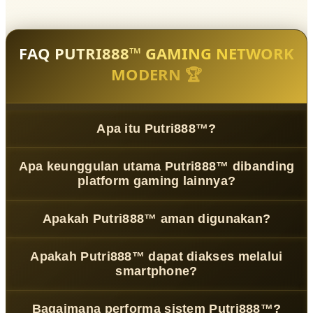
FAQ PUTRI888™ GAMING NETWORK
MODERN 🏆
Apa itu Putri888™?
Putri888™
adalah
Gaming Network Modern dengan
Apa keunggulan utama Putri888™ dibanding
Akses Super Cepat
yang menghadirkan pengalaman
platform gaming lainnya?
digital premium melalui teknologi terbaru, sistem
responsif, dan performa stabil di tahun 2026.
Keunggulan
Putri888™
terletak pada kombinasi teknologi
Apakah Putri888™ aman digunakan?
modern, akses cepat, tampilan premium, serta sistem
yang dirancang untuk memberikan pengalaman gaming
Ya,
Putri888™
menerapkan sistem keamanan digital
online lebih nyaman dan efisien.
Apakah Putri888™ dapat diakses melalui
modern dengan perlindungan berlapis yang terus
smartphone?
diperbarui untuk menjaga kenyamanan pengguna saat
mengakses platform.
Tentu.
Putri888™
telah dioptimalkan untuk berbagai
Bagaimana performa sistem Putri888™?