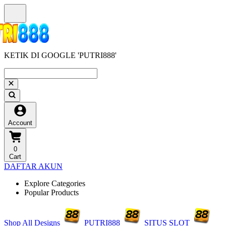
KETIK DI GOOGLE 'PUTRI888'
Account
0
Cart
DAFTAR AKUN
Explore Categories
Popular Products
Shop All Designs
PUTRI888
SITUS SLOT