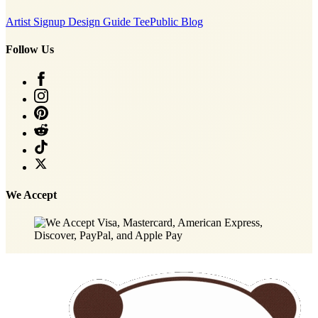
Artist Signup
Design Guide
TeePublic Blog
Follow Us
We Accept