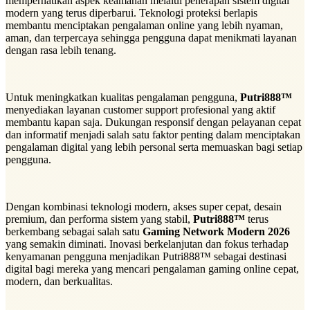
memperhatikan aspek keamanan melalui penerapan sistem digital
modern yang terus diperbarui. Teknologi proteksi berlapis
membantu menciptakan pengalaman online yang lebih nyaman,
aman, dan terpercaya sehingga pengguna dapat menikmati layanan
dengan rasa lebih tenang.
Untuk meningkatkan kualitas pengalaman pengguna,
Putri888™
menyediakan layanan customer support profesional yang aktif
membantu kapan saja. Dukungan responsif dengan pelayanan cepat
dan informatif menjadi salah satu faktor penting dalam menciptakan
pengalaman digital yang lebih personal serta memuaskan bagi setiap
pengguna.
Dengan kombinasi teknologi modern, akses super cepat, desain
premium, dan performa sistem yang stabil,
Putri888™
terus
berkembang sebagai salah satu
Gaming Network Modern 2026
yang semakin diminati. Inovasi berkelanjutan dan fokus terhadap
kenyamanan pengguna menjadikan Putri888™ sebagai destinasi
digital bagi mereka yang mencari pengalaman gaming online cepat,
modern, dan berkualitas.