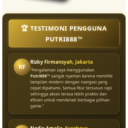
🏆 TESTIMONI PENGGUNA
PUTRI888™
Rizky Firmansyah, Jakarta
RF
“Pengalaman saya menggunakan
Putri888™
sangat nyaman karena memiliki
tampilan modern dengan navigasi yang
cepat dipahami. Semua fitur tersusun rapi
sehingga akses terasa lebih praktis dan
efisien untuk menikmati berbagai pilihan
game.”