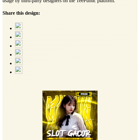
usage by third-party designers on the TeePublic platform.
Share this design: