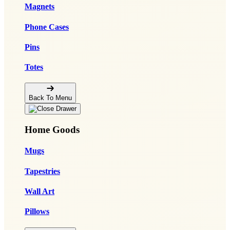
Magnets
Phone Cases
Pins
Totes
Back To Menu
Home Goods
Mugs
Tapestries
Wall Art
Pillows