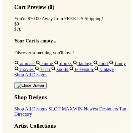
Cart Preview (0)
You're
$70.00
Away from
FREE US Shipping!
$0
$70
Your Cart is empty...
Discover something you'll love!
animals
anime
drinks
fantasy
food
funny
movies
sci-fi
sports
television
vintage
Shop All Designs
Shop Designs
Shop All Designs
SLOT MAXWIN
Newest Designers
Tag
Directory
Artist Collections