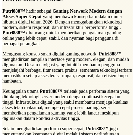
Putri888™
hadir sebagai
Gaming Network Modern dengan
Akses Super Cepat
yang membawa konsep baru dalam dunia
hiburan digital tahun 2026. Dengan menggabungkan teknologi
modern, sistem responsif, dan infrastruktur berperforma tinggi,
Putri888™
dirancang untuk memberikan pengalaman gaming
online yang lebih cepat, stabil, dan nyaman bagi pengguna di
berbagai perangkat.
Mengusung konsep smart digital gaming network,
Putri888™
menghadirkan tampilan interface yang modern, elegan, dan mudah
digunakan. Desain navigasi yang intuitif membantu pengguna
menjelajahi berbagai fitur secara praktis, sementara teknologi terbaru
memastikan setiap akses terasa ringan, responsif, dan efisien tanpa
hambatan.
Keunggulan utama
Putri888™
terletak pada performa sistem yang
didukung teknologi server modern dengan optimasi kecepatan
tinggi. Infrastruktur digital yang stabil membantu menjaga kualitas
akses tetap maksimal, mempercepat proses loading, serta
memberikan pengalaman gaming yang lebih lancar meskipun
digunakan dalam kondisi aktivitas tinggi.
Selain menghadirkan performa super cepat,
Putri888™
juga
mengutamakan keamanan digital melalui sistem perlindungan