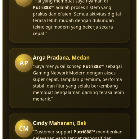
“Hal yang membuat saya nyaman di
Putri888™
adalah proses sistem yang
praktis dan efisien. Semua aktivitas digital
terasa lebih mudah dengan dukungan
teknologi modern yang bekerja secara
cepat.”
Arga Pradana, Medan
AP
“Saya menyukai konsep
Putri888™
sebagai
Gaming Network Modern dengan akses
super cepat. Tampilan premium, performa
stabil, dan fitur yang selalu berkembang
membuat pengalaman gaming terasa lebih
menarik.”
Cindy Maharani, Bali
CM
“Customer support
Putri888™
memberikan
pelayanan yang sangat responsif dan