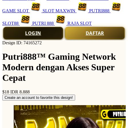
GAME SLOT
SLOT MAXWIN
PUTRI888
SLOT88
PUTRI 888
RAJA SLOT
LOGIN
DAFTAR
Design ID: 74165272
Putri888™ Gaming Network
Modern dengan Akses Super
Cepat
$18
IDR 8.888
Create an account to favorite this design!