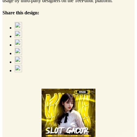
usage by third-party designers on the TeePublic platform.
Share this design: