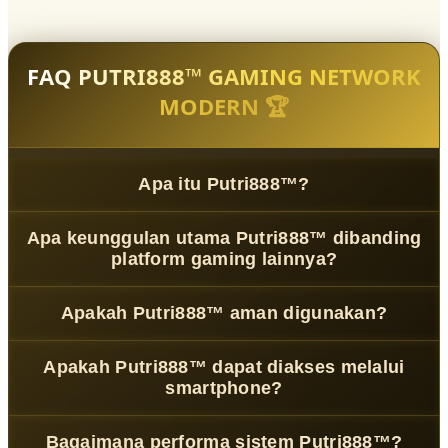
FAQ PUTRI888™ GAMING NETWORK
MODERN 🏆
Apa itu Putri888™?
Putri888™
adalah
Gaming Network Modern dengan
Apa keunggulan utama Putri888™ dibanding
Akses Super Cepat
yang menghadirkan pengalaman
platform gaming lainnya?
digital premium melalui teknologi terbaru, sistem
responsif, dan performa stabil di tahun 2026.
Keunggulan
Putri888™
terletak pada kombinasi teknologi
Apakah Putri888™ aman digunakan?
modern, akses cepat, tampilan premium, serta sistem
yang dirancang untuk memberikan pengalaman gaming
Ya,
Putri888™
menerapkan sistem keamanan digital
online lebih nyaman dan efisien.
Apakah Putri888™ dapat diakses melalui
modern dengan perlindungan berlapis yang terus
smartphone?
diperbarui untuk menjaga kenyamanan pengguna saat
mengakses platform.
Tentu.
Putri888™
telah dioptimalkan untuk berbagai
Bagaimana performa sistem Putri888™?