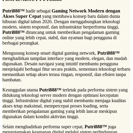
Putri888™
hadir sebagai
Gaming Network Modern dengan
Akses Super Cepat
yang membawa konsep baru dalam dunia
hiburan digital tahun 2026. Dengan menggabungkan teknologi
modern, sistem responsif, dan infrastruktur berperforma tinggi,
Putri888™
dirancang untuk memberikan pengalaman gaming
online yang lebih cepat, stabil, dan nyaman bagi pengguna di
berbagai perangkat.
Mengusung konsep smart digital gaming network,
Putri888™
menghadirkan tampilan interface yang modern, elegan, dan mudah
digunakan. Desain navigasi yang intuitif membantu pengguna
menjelajahi berbagai fitur secara praktis, sementara teknologi terbaru
memastikan setiap akses terasa ringan, responsif, dan efisien tanpa
hambatan.
Keunggulan utama
Putri888™
terletak pada performa sistem yang
didukung teknologi server modern dengan optimasi kecepatan
tinggi. Infrastruktur digital yang stabil membantu menjaga kualitas
akses tetap maksimal, mempercepat proses loading, serta
memberikan pengalaman gaming yang lebih lancar meskipun
digunakan dalam kondisi aktivitas tinggi.
Selain menghadirkan performa super cepat,
Putri888™
juga
mengutamakan keamanan digital melalui sistem perlindungan