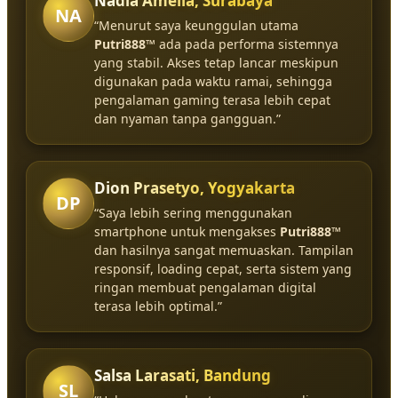
Nadia Amelia, Surabaya
NA
“Menurut saya keunggulan utama
Putri888™
ada pada performa sistemnya
yang stabil. Akses tetap lancar meskipun
digunakan pada waktu ramai, sehingga
pengalaman gaming terasa lebih cepat
dan nyaman tanpa gangguan.”
Dion Prasetyo, Yogyakarta
DP
“Saya lebih sering menggunakan
smartphone untuk mengakses
Putri888™
dan hasilnya sangat memuaskan. Tampilan
responsif, loading cepat, serta sistem yang
ringan membuat pengalaman digital
terasa lebih optimal.”
Salsa Larasati, Bandung
SL