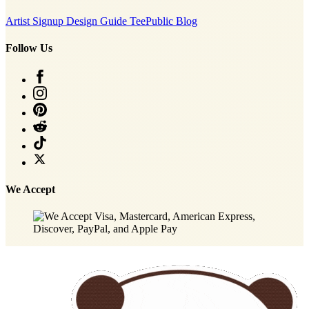
Artist Signup
Design Guide
TeePublic Blog
Follow Us
We Accept