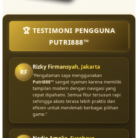
🏆 TESTIMONI PENGGUNA
PUTRI888™
Rizky Firmansyah, Jakarta
RF
“Pengalaman saya menggunakan
Putri888™
sangat nyaman karena memiliki
tampilan modern dengan navigasi yang
cepat dipahami. Semua fitur tersusun rapi
sehingga akses terasa lebih praktis dan
efisien untuk menikmati berbagai pilihan
game.”