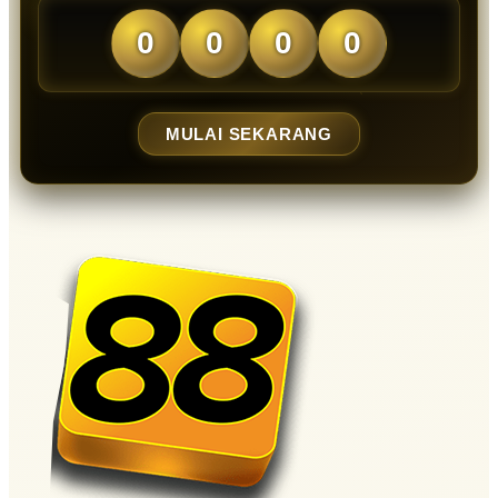
0
0
0
0
MULAI SEKARANG