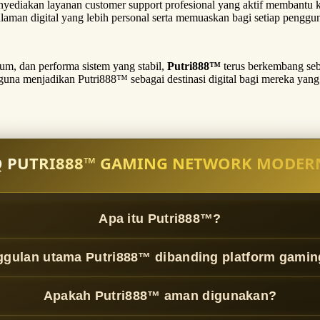
yediakan layanan customer support profesional yang aktif membantu k
alaman digital yang lebih personal serta memuaskan bagi setiap penggu
um, dan performa sistem yang stabil,
Putri888™
terus berkembang seb
guna menjadikan Putri888™ sebagai destinasi digital bagi mereka yang
Q PUTRI888™ GAMING NETWORK MODERN
Apa itu Putri888™?
Network Modern dengan Akses Super Cepat
yang menghadirkan 
gulan utama Putri888™ dibanding platform gamin
terbaru, sistem responsif, dan performa stabil di tahun 2026.
letak pada kombinasi teknologi modern, akses cepat, tampilan pre
Apakah Putri888™ aman digunakan?
an pengalaman gaming online lebih nyaman dan efisien.