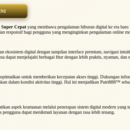
INI
 Super Cepat
yang membawa pengalaman hiburan digital ke era baru
 dan responsif bagi pengguna yang menginginkan pengalaman online m
 ekosistem digital dengan tampilan interface premium, navigasi intuitif
pat menjelajahi berbagai fitur dengan lebih praktis, nyaman, dan ef
dioptimalkan untuk memberikan kecepatan akses tinggi. Dukungan infra
nakan dalam kondisi aktivitas tinggi. Hal ini menjadikan Putri888™ s
ikan aspek keamanan melalui penerapan sistem digital modern yang te
a pengguna dapat menikmati layanan dengan rasa lebih tenang.