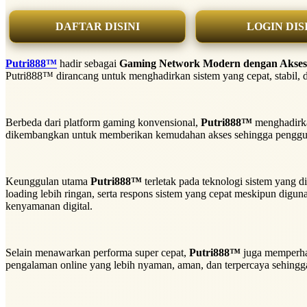
DAFTAR DISINI
LOGIN DIS
Putri888™
hadir sebagai
Gaming Network Modern dengan Akses
Putri888™ dirancang untuk menghadirkan sistem yang cepat, stabil,
Berbeda dari platform gaming konvensional,
Putri888™
menghadirkan
dikembangkan untuk memberikan kemudahan akses sehingga pengguna da
Keunggulan utama
Putri888™
terletak pada teknologi sistem yang 
loading lebih ringan, serta respons sistem yang cepat meskipun digu
kenyamanan digital.
Selain menawarkan performa super cepat,
Putri888™
juga memperhat
pengalaman online yang lebih nyaman, aman, dan terpercaya sehingg