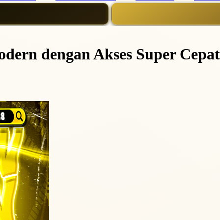
dern dengan Akses Super Cepat