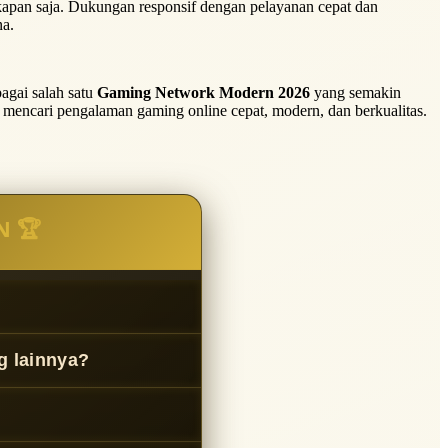
apan saja. Dukungan responsif dengan pelayanan cepat dan
na.
agai salah satu
Gaming Network Modern 2026
yang semakin
 mencari pengalaman gaming online cepat, modern, dan berkualitas.
 🏆
pengalaman digital
g lainnya?
mium, serta sistem yang