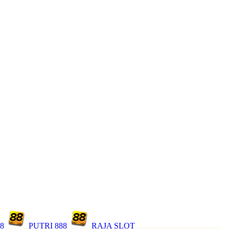
88
PUTRI 888
RAJA SLOT