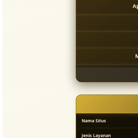
Ya,
Putri888™
menerapkan s
A
menjaga kenyamanan peng
Tentu.
Putri888™
telah dio
pengguna tetap mendapatk
Putri888™
didukung teknol
memberikan respons optima
Putri888™
menyediakan lay
dan responsif untuk memb
Karena
Putri888™
menghadi
pengalaman gaming online
Nama Situs
Jenis Layanan