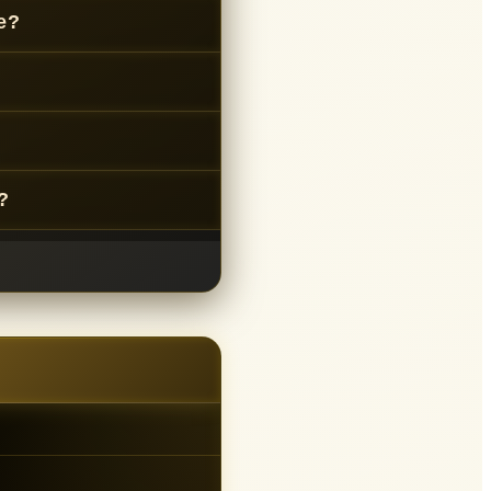
ng terus diperbarui untuk
e?
dan desktop sehingga
mpercepat loading, dan
spon cepat, informatif,
?
ital premium, serta