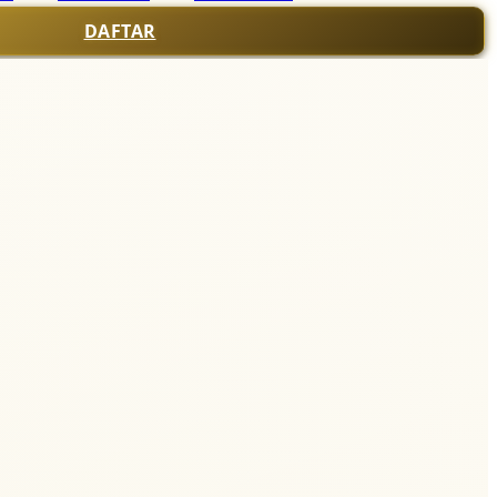
DAFTAR