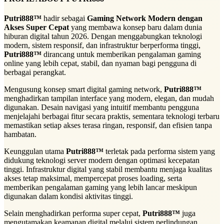
Putri888™
hadir sebagai
Gaming Network Modern dengan
Akses Super Cepat
yang membawa konsep baru dalam dunia
hiburan digital tahun 2026. Dengan menggabungkan teknologi
modern, sistem responsif, dan infrastruktur berperforma tinggi,
Putri888™
dirancang untuk memberikan pengalaman gaming
online yang lebih cepat, stabil, dan nyaman bagi pengguna di
berbagai perangkat.
Mengusung konsep smart digital gaming network,
Putri888™
menghadirkan tampilan interface yang modern, elegan, dan mudah
digunakan. Desain navigasi yang intuitif membantu pengguna
menjelajahi berbagai fitur secara praktis, sementara teknologi terbaru
memastikan setiap akses terasa ringan, responsif, dan efisien tanpa
hambatan.
Keunggulan utama
Putri888™
terletak pada performa sistem yang
didukung teknologi server modern dengan optimasi kecepatan
tinggi. Infrastruktur digital yang stabil membantu menjaga kualitas
akses tetap maksimal, mempercepat proses loading, serta
memberikan pengalaman gaming yang lebih lancar meskipun
digunakan dalam kondisi aktivitas tinggi.
Selain menghadirkan performa super cepat,
Putri888™
juga
mengutamakan keamanan digital melalui sistem perlindungan