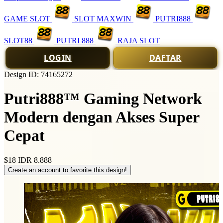
GAME SLOT
SLOT MAXWIN
PUTRI888
SLOT88
PUTRI 888
RAJA SLOT
LOGIN
DAFTAR
Design ID: 74165272
Putri888™ Gaming Network
Modern dengan Akses Super
Cepat
$18
IDR 8.888
Create an account to favorite this design!