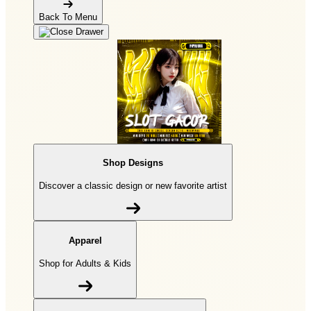
Back To Menu
Shop Designs
Discover a classic design or new favorite artist
Apparel
Shop for Adults & Kids