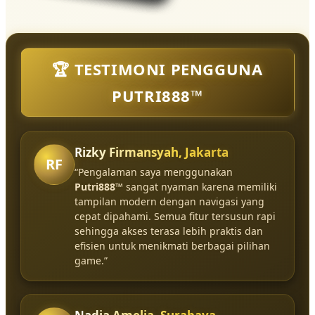
🏆 TESTIMONI PENGGUNA
PUTRI888™
Rizky Firmansyah, Jakarta
RF
“Pengalaman saya menggunakan
Putri888™
sangat nyaman karena memiliki
tampilan modern dengan navigasi yang
cepat dipahami. Semua fitur tersusun rapi
sehingga akses terasa lebih praktis dan
efisien untuk menikmati berbagai pilihan
game.”