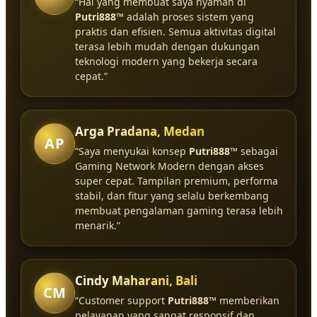
“Hal yang membuat saya nyaman di
Putri888™
adalah proses sistem yang
praktis dan efisien. Semua aktivitas digital
terasa lebih mudah dengan dukungan
teknologi modern yang bekerja secara
cepat.”
Arga Pradana, Medan
AP
“Saya menyukai konsep
Putri888™
sebagai
Gaming Network Modern dengan akses
super cepat. Tampilan premium, performa
stabil, dan fitur yang selalu berkembang
membuat pengalaman gaming terasa lebih
menarik.”
Cindy Maharani, Bali
CM
“Customer support
Putri888™
memberikan
pelayanan yang sangat responsif dan