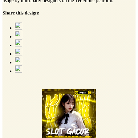
usage by third-party designers on the TeePublic platform.
Share this design: