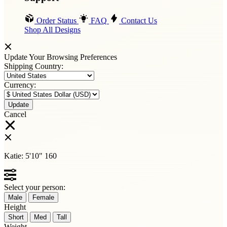
Order Status
FAQ
Contact Us
Shop All Designs
Update Your Browsing Preferences
Shipping Country:
Currency:
Cancel
Katie:
5'10"
160
Select your person:
Male
Female
Height
Short
Med
Tall
Weight