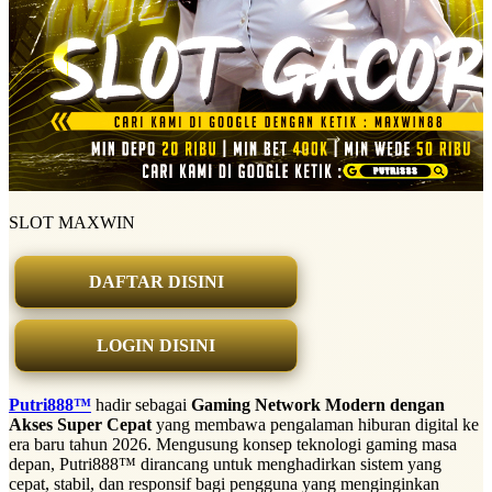
SLOT MAXWIN
DAFTAR DISINI
LOGIN DISINI
Putri888™
hadir sebagai
Gaming Network Modern dengan
Akses Super Cepat
yang membawa pengalaman hiburan digital ke
era baru tahun 2026. Mengusung konsep teknologi gaming masa
depan, Putri888™ dirancang untuk menghadirkan sistem yang
cepat, stabil, dan responsif bagi pengguna yang menginginkan