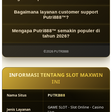
perangkat seperti smartphone, tablet, dan desktop
sehingga pengguna tetap mendapatkan pengalaman
Putri888™
didukung teknologi server modern yang
akses yang cepat dan responsif kapan saja.
Bagaimana layanan customer support
membantu menjaga stabilitas sistem, mempercepat
Putri888™?
loading, dan memberikan respons optimal untuk
pengalaman digital yang lebih lancar.
Putri888™
menyediakan layanan customer support
Mengapa Putri888™ semakin populer di
profesional yang siap membantu dengan respon cepat,
tahun 2026?
informatif, dan responsif untuk memberikan kenyamanan
maksimal bagi pengguna.
Karena
Putri888™
menghadirkan perpaduan teknologi
modern, akses super cepat, desain digital premium, serta
©2026 PUTRI888
pengalaman gaming online yang mengikuti kebutuhan
generasi masa kini.
INFORMASI TENTANG SLOT MAXWIN
INI
Nama Situs
PUTRI888
GAME SLOT - Slot Online - Casino
Jenis Layanan
Live.