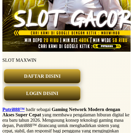
SLOT MAXWIN
DAFTAR DISINI
LOGIN DISINI
Putri888™
hadir sebagai
Gaming Network Modern dengan
Akses Super Cepat
yang membawa pengalaman hiburan digital ke
era baru tahun 2026. Mengusung konsep teknologi gaming masa
depan, Putri888™ dirancang untuk menghadirkan sistem yang
cepat, stabil, dan responsif bagi pengguna yang menginginkan