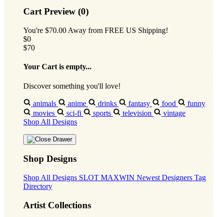
Cart Preview (0)
You're
$70.00
Away from
FREE US Shipping!
$0
$70
Your Cart is empty...
Discover something you'll love!
animals
anime
drinks
fantasy
food
funny
movies
sci-fi
sports
television
vintage
Shop All Designs
Shop Designs
Shop All Designs
SLOT MAXWIN
Newest Designers
Tag
Directory
Artist Collections