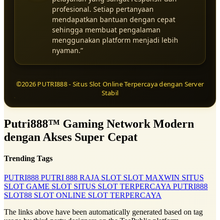
profesional. Setiap pertanyaan
mendapatkan bantuan dengan cepat
sehingga membuat pengalaman
menggunakan platform menjadi lebih
nyaman.”
©2026 PUTRI888 - Situs Slot Online Terpercaya dengan Server
Stabil
Putri888™ Gaming Network Modern
dengan Akses Super Cepat
Trending Tags
PUTRI888
PUTRI 888
RAJA SLOT
SLOT MAXWIN
SITUS
SLOT
GAME SLOT
SITUS SLOT TERPERCAYA
PUTRI888
SLOT88
SLOT ONLINE
SLOT TERPERCAYA
The links above have been automatically generated based on tag