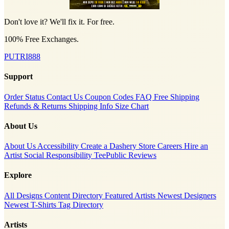
Don't love it? We'll fix it. For free.
100% Free Exchanges.
PUTRI888
Support
Order Status
Contact Us
Coupon Codes
FAQ
Free Shipping
Refunds & Returns
Shipping Info
Size Chart
About Us
About Us
Accessibility
Create a Dashery Store
Careers
Hire an
Artist
Social Responsibility
TeePublic Reviews
Explore
All Designs
Content Directory
Featured Artists
Newest Designers
Newest T-Shirts
Tag Directory
Artists