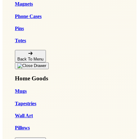
Magnets
Phone Cases
Pins
Totes
Back To Menu
Home Goods
Mugs
Tapestries
Wall Art
Pillows