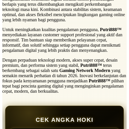
berlapis yang terus dikembangkan mengikuti perkembangan
teknologi masa kini. Kombinasi antara stabilitas sistem, keamanan
optimal, dan akses fleksibel menciptakan lingkungan gaming online
yang lebih nyaman bagi pengguna.
Untuk meningkatkan kualitas pengalaman pengguna,
Putri888™
menyediakan layanan customer support profesional yang aktif dan
responsif. Tim bantuan siap memberikan pelayanan cepat,
informatif, dan solutif sehingga setiap pengguna dapat menikmati
pengalaman digital yang lebih praktis dan menyenangkan.
Dengan perpaduan teknologi modern, akses super cepat, desain
premium, dan performa sistem yang stabil,
Putri888™
terus
berkembang sebagai salah satu
Gaming Network Modern
yang
semakin menarik perhatian di tahun 2026. Inovasi berkelanjutan dan
fokus pada kenyamanan pengguna menjadikan
Putri888™
pilihan
tepat bagi pencinta gaming digital yang menginginkan pengalaman
cepat, modern, dan berkualitas.
CEK ANGKA HOKI