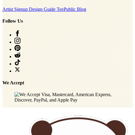
Artist Signup
Design Guide
TeePublic Blog
Follow Us
We Accept