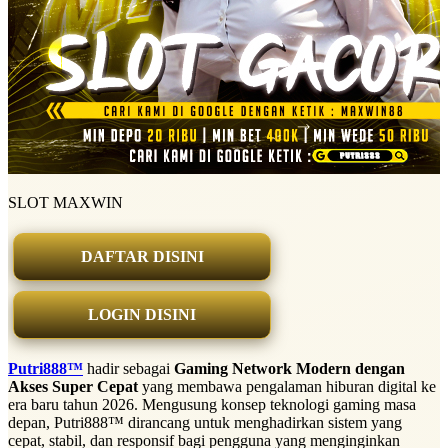
SLOT MAXWIN
DAFTAR DISINI
LOGIN DISINI
Putri888™
hadir sebagai
Gaming Network Modern dengan
Akses Super Cepat
yang membawa pengalaman hiburan digital ke
era baru tahun 2026. Mengusung konsep teknologi gaming masa
depan, Putri888™ dirancang untuk menghadirkan sistem yang
cepat, stabil, dan responsif bagi pengguna yang menginginkan