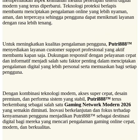
memperhatikan aspek keamanan melalui penerapan sistem digital
modern yang terus diperbarui. Teknologi proteksi berlapis
membantu menciptakan pengalaman online yang lebih nyaman,
aman, dan terpercaya sehingga pengguna dapat menikmati layanan
dengan rasa lebih tenang.
Untuk meningkatkan kualitas pengalaman pengguna,
Putri888™
menyediakan layanan customer support profesional yang aktif
membantu kapan saja. Dukungan responsif dengan pelayanan cepat
dan informatif menjadi salah satu faktor penting dalam menciptakan
pengalaman digital yang lebih personal serta memuaskan bagi setiap
pengguna.
Dengan kombinasi teknologi modern, akses super cepat, desain
premium, dan performa sistem yang stabil,
Putri888™
terus
berkembang sebagai salah satu
Gaming Network Modern 2026
yang semakin diminati. Inovasi berkelanjutan dan fokus terhadap
kenyamanan pengguna menjadikan Putri888™ sebagai destinasi
digital bagi mereka yang mencari pengalaman gaming online cepat,
modern, dan berkualitas.