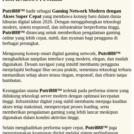
Putri888™
hadir sebagai
Gaming Network Modern dengan
Akses Super Cepat
yang membawa konsep baru dalam dunia
hiburan digital tahun 2026. Dengan menggabungkan teknologi
modern, sistem responsif, dan infrastruktur berperforma tinggi,
Putri888™
dirancang untuk memberikan pengalaman gaming
online yang lebih cepat, stabil, dan nyaman bagi pengguna di
berbagai perangkat.
Mengusung konsep smart digital gaming network,
Putri888™
menghadirkan tampilan interface yang modern, elegan, dan mudah
digunakan. Desain navigasi yang intuitif membantu pengguna
menjelajahi berbagai fitur secara praktis, sementara teknologi terbaru
memastikan setiap akses terasa ringan, responsif, dan efisien tanpa
hambatan.
Keunggulan utama
Putri888™
terletak pada performa sistem yang
didukung teknologi server modern dengan optimasi kecepatan
tinggi. Infrastruktur digital yang stabil membantu menjaga kualitas
akses tetap maksimal, mempercepat proses loading, serta
memberikan pengalaman gaming yang lebih lancar meskipun
digunakan dalam kondisi aktivitas tinggi.
Selain menghadirkan performa super cepat,
Putri888™
juga
mengutamakan keamanan digital melalui sistem perlindungan