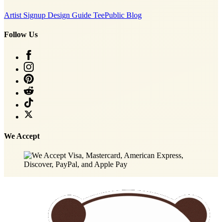
Artist Signup
Design Guide
TeePublic Blog
Follow Us
We Accept