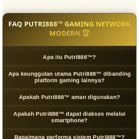
FAQ PUTRI888™ GAMING NETWORK
MODERN 🏆
Apa itu Putri888™?
Putri888™
adalah
Gaming Network Modern dengan
Apa keunggulan utama Putri888™ dibanding
Akses Super Cepat
yang menghadirkan pengalaman
platform gaming lainnya?
digital premium melalui teknologi terbaru, sistem
responsif, dan performa stabil di tahun 2026.
Keunggulan
Putri888™
terletak pada kombinasi teknologi
Apakah Putri888™ aman digunakan?
modern, akses cepat, tampilan premium, serta sistem
yang dirancang untuk memberikan pengalaman gaming
Ya,
Putri888™
menerapkan sistem keamanan digital
online lebih nyaman dan efisien.
Apakah Putri888™ dapat diakses melalui
modern dengan perlindungan berlapis yang terus
smartphone?
diperbarui untuk menjaga kenyamanan pengguna saat
mengakses platform.
Tentu.
Putri888™
telah dioptimalkan untuk berbagai
Bagaimana performa sistem Putri888™?