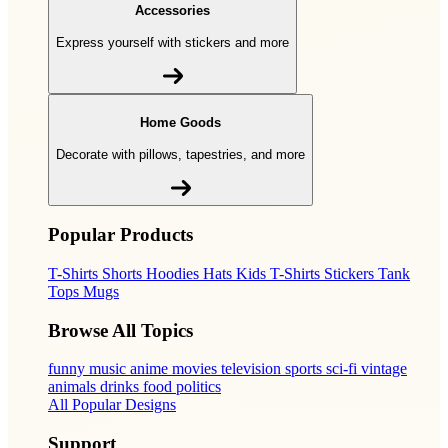
Accessories
Express yourself with stickers and more
Home Goods
Decorate with pillows, tapestries, and more
Popular Products
T-Shirts
Shorts
Hoodies
Hats
Kids T-Shirts
Stickers
Tank
Tops
Mugs
Browse All Topics
funny
music
anime
movies
television
sports
sci-fi
vintage
animals
drinks
food
politics
All Popular Designs
Support