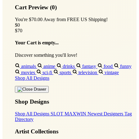
Cart Preview (0)
You're
$70.00
Away from
FREE US Shipping!
$0
$70
Your Cart is empty...
Discover something you'll love!
animals
anime
drinks
fantasy
food
funny
movies
sci-fi
sports
television
vintage
Shop All Designs
Shop Designs
Shop All Designs
SLOT MAXWIN
Newest Designers
Tag
Directory
Artist Collections