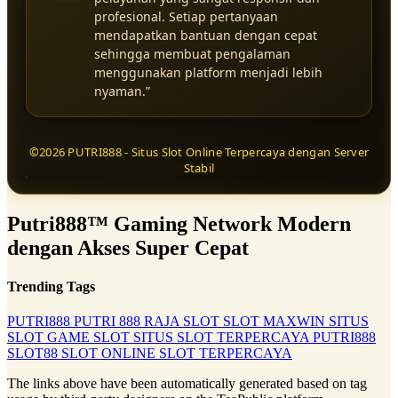
profesional. Setiap pertanyaan
mendapatkan bantuan dengan cepat
sehingga membuat pengalaman
menggunakan platform menjadi lebih
nyaman.”
©2026 PUTRI888 - Situs Slot Online Terpercaya dengan Server
Stabil
Putri888™ Gaming Network Modern
dengan Akses Super Cepat
Trending Tags
PUTRI888
PUTRI 888
RAJA SLOT
SLOT MAXWIN
SITUS
SLOT
GAME SLOT
SITUS SLOT TERPERCAYA
PUTRI888
SLOT88
SLOT ONLINE
SLOT TERPERCAYA
The links above have been automatically generated based on tag