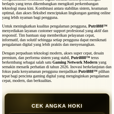
berlapis yang terus dikembangkan mengikuti perkembangan
teknologi masa kini. Kombinasi antara stabilitas sistem, keamanan
optimal, dan akses fleksibel menciptakan lingkungan gaming online
yang lebih nyaman bagi pengguna.
Untuk meningkatkan kualitas pengalaman pengguna,
Putri888™
menyediakan layanan customer support profesional yang aktif dan
responsif. Tim bantuan siap memberikan pelayanan cepat,
informatif, dan solutif sehingga setiap pengguna dapat menikmati
pengalaman digital yang lebih praktis dan menyenangkan.
Dengan perpaduan teknologi modern, akses super cepat, desain
premium, dan performa sistem yang stabil,
Putri888™
terus
berkembang sebagai salah satu
Gaming Network Modern
yang
semakin menarik perhatian di tahun 2026. Inovasi berkelanjutan dan
fokus pada kenyamanan pengguna menjadikan
Putri888™
pilihan
tepat bagi pencinta gaming digital yang menginginkan pengalaman
cepat, modern, dan berkualitas.
CEK ANGKA HOKI