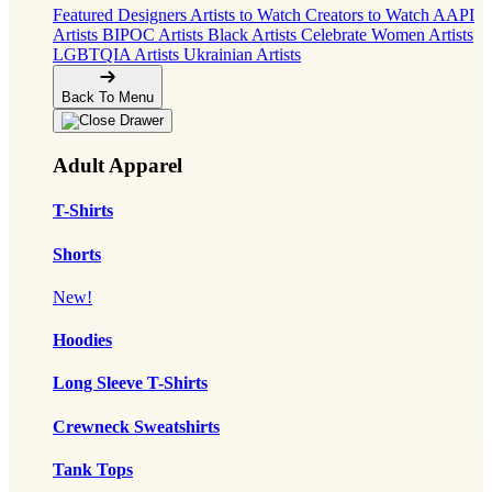
Featured Designers
Artists to Watch
Creators to Watch
AAPI
Artists
BIPOC Artists
Black Artists
Celebrate Women Artists
LGBTQIA Artists
Ukrainian Artists
Back To Menu
Adult Apparel
T-Shirts
Shorts
New!
Hoodies
Long Sleeve T-Shirts
Crewneck Sweatshirts
Tank Tops