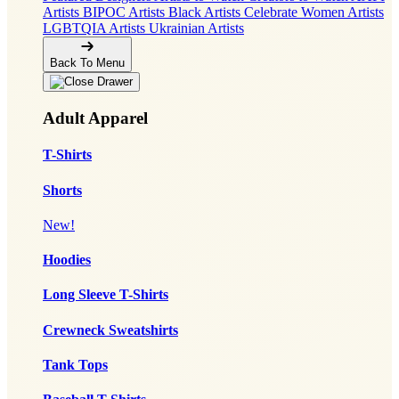
Artists
BIPOC Artists
Black Artists
Celebrate Women Artists
LGBTQIA Artists
Ukrainian Artists
Back To Menu
Adult Apparel
T-Shirts
Shorts
New!
Hoodies
Long Sleeve T-Shirts
Crewneck Sweatshirts
Tank Tops