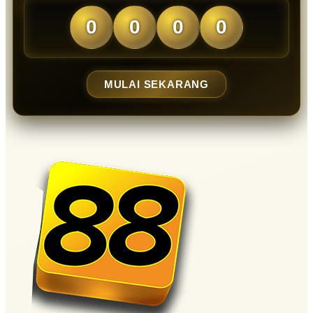
0
0
0
0
MULAI SEKARANG