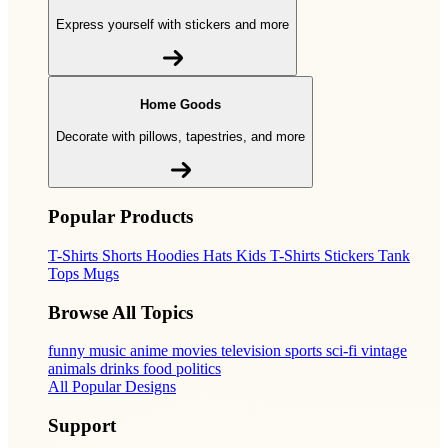
Express yourself with stickers and more
Home Goods
Decorate with pillows, tapestries, and more
Popular Products
T-Shirts
Shorts
Hoodies
Hats
Kids T-Shirts
Stickers
Tank
Tops
Mugs
Browse All Topics
funny
music
anime
movies
television
sports
sci-fi
vintage
animals
drinks
food
politics
All Popular Designs
Support