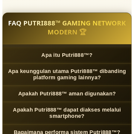
FAQ PUTRI888™ GAMING NETWORK
MODERN 🏆
Apa itu Putri888™?
Putri888™
adalah
Gaming Network Modern dengan
Apa keunggulan utama Putri888™ dibanding
Akses Super Cepat
yang menghadirkan pengalaman
platform gaming lainnya?
digital premium melalui teknologi terbaru, sistem
responsif, dan performa stabil di tahun 2026.
Keunggulan
Putri888™
terletak pada kombinasi teknologi
Apakah Putri888™ aman digunakan?
modern, akses cepat, tampilan premium, serta sistem
yang dirancang untuk memberikan pengalaman gaming
Ya,
Putri888™
menerapkan sistem keamanan digital
online lebih nyaman dan efisien.
Apakah Putri888™ dapat diakses melalui
modern dengan perlindungan berlapis yang terus
smartphone?
diperbarui untuk menjaga kenyamanan pengguna saat
mengakses platform.
Tentu.
Putri888™
telah dioptimalkan untuk berbagai
Bagaimana performa sistem Putri888™?