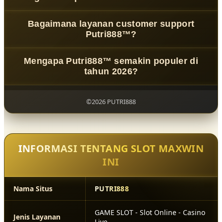
perangkat seperti smartphone, tablet, dan desktop
sehingga pengguna tetap mendapatkan pengalaman
Putri888™
didukung teknologi server modern yang
akses yang cepat dan responsif kapan saja.
Bagaimana layanan customer support
membantu menjaga stabilitas sistem, mempercepat
Putri888™?
loading, dan memberikan respons optimal untuk
pengalaman digital yang lebih lancar.
Putri888™
menyediakan layanan customer support
Mengapa Putri888™ semakin populer di
profesional yang siap membantu dengan respon cepat,
tahun 2026?
informatif, dan responsif untuk memberikan kenyamanan
maksimal bagi pengguna.
Karena
Putri888™
menghadirkan perpaduan teknologi
modern, akses super cepat, desain digital premium, serta
©2026 PUTRI888
pengalaman gaming online yang mengikuti kebutuhan
generasi masa kini.
INFORMASI TENTANG SLOT MAXWIN
INI
Nama Situs
PUTRI888
GAME SLOT - Slot Online - Casino
Jenis Layanan
Live.