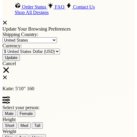
Order Status
FAQ
Contact Us
Shop All Designs
Update Your Browsing Preferences
Shipping Country:
Currency:
Cancel
Katie:
5'10"
160
Select your person:
Male
Female
Height
Short
Med
Tall
Weight