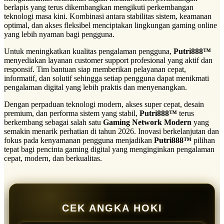
berlapis yang terus dikembangkan mengikuti perkembangan
teknologi masa kini. Kombinasi antara stabilitas sistem, keamanan
optimal, dan akses fleksibel menciptakan lingkungan gaming online
yang lebih nyaman bagi pengguna.
Untuk meningkatkan kualitas pengalaman pengguna,
Putri888™
menyediakan layanan customer support profesional yang aktif dan
responsif. Tim bantuan siap memberikan pelayanan cepat,
informatif, dan solutif sehingga setiap pengguna dapat menikmati
pengalaman digital yang lebih praktis dan menyenangkan.
Dengan perpaduan teknologi modern, akses super cepat, desain
premium, dan performa sistem yang stabil,
Putri888™
terus
berkembang sebagai salah satu
Gaming Network Modern
yang
semakin menarik perhatian di tahun 2026. Inovasi berkelanjutan dan
fokus pada kenyamanan pengguna menjadikan
Putri888™
pilihan
tepat bagi pencinta gaming digital yang menginginkan pengalaman
cepat, modern, dan berkualitas.
CEK ANGKA HOKI