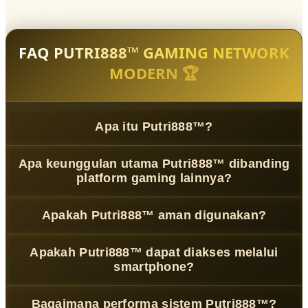
FAQ PUTRI888™ GAMING NETWORK
MODERN 🏆
Apa itu Putri888™?
Putri888™
adalah
Gaming Network Modern dengan
Apa keunggulan utama Putri888™ dibanding
Akses Super Cepat
yang menghadirkan pengalaman
platform gaming lainnya?
digital premium melalui teknologi terbaru, sistem
responsif, dan performa stabil di tahun 2026.
Keunggulan
Putri888™
terletak pada kombinasi teknologi
Apakah Putri888™ aman digunakan?
modern, akses cepat, tampilan premium, serta sistem
yang dirancang untuk memberikan pengalaman gaming
Ya,
Putri888™
menerapkan sistem keamanan digital
online lebih nyaman dan efisien.
Apakah Putri888™ dapat diakses melalui
modern dengan perlindungan berlapis yang terus
smartphone?
diperbarui untuk menjaga kenyamanan pengguna saat
mengakses platform.
Tentu.
Putri888™
telah dioptimalkan untuk berbagai
Bagaimana performa sistem Putri888™?