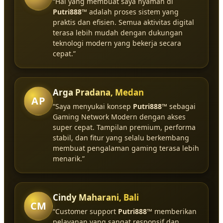
“Hal yang membuat saya nyaman di
Putri888™
adalah proses sistem yang
praktis dan efisien. Semua aktivitas digital
terasa lebih mudah dengan dukungan
teknologi modern yang bekerja secara
cepat.”
Arga Pradana, Medan
AP
“Saya menyukai konsep
Putri888™
sebagai
Gaming Network Modern dengan akses
super cepat. Tampilan premium, performa
stabil, dan fitur yang selalu berkembang
membuat pengalaman gaming terasa lebih
menarik.”
Cindy Maharani, Bali
CM
“Customer support
Putri888™
memberikan
pelayanan yang sangat responsif dan