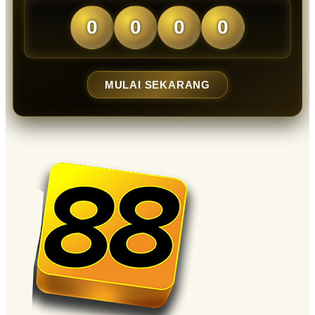
0
0
0
0
MULAI SEKARANG