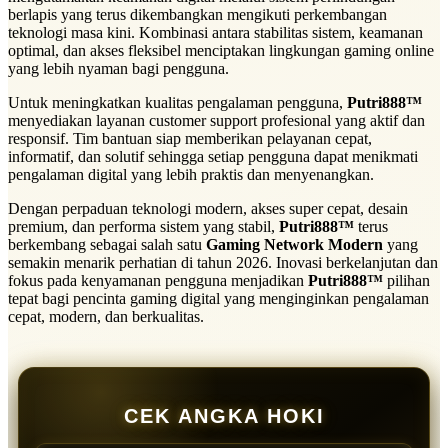
berlapis yang terus dikembangkan mengikuti perkembangan
teknologi masa kini. Kombinasi antara stabilitas sistem, keamanan
optimal, dan akses fleksibel menciptakan lingkungan gaming online
yang lebih nyaman bagi pengguna.
Untuk meningkatkan kualitas pengalaman pengguna,
Putri888™
menyediakan layanan customer support profesional yang aktif dan
responsif. Tim bantuan siap memberikan pelayanan cepat,
informatif, dan solutif sehingga setiap pengguna dapat menikmati
pengalaman digital yang lebih praktis dan menyenangkan.
Dengan perpaduan teknologi modern, akses super cepat, desain
premium, dan performa sistem yang stabil,
Putri888™
terus
berkembang sebagai salah satu
Gaming Network Modern
yang
semakin menarik perhatian di tahun 2026. Inovasi berkelanjutan dan
fokus pada kenyamanan pengguna menjadikan
Putri888™
pilihan
tepat bagi pencinta gaming digital yang menginginkan pengalaman
cepat, modern, dan berkualitas.
CEK ANGKA HOKI