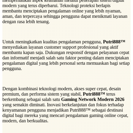
memperhatikan aspek keamanan melalui penerapan sistem digital
modern yang terus diperbarui. Teknologi proteksi berlapis
membantu menciptakan pengalaman online yang lebih nyaman,
aman, dan terpercaya sehingga pengguna dapat menikmati layanan
dengan rasa lebih tenang.
Untuk meningkatkan kualitas pengalaman pengguna,
Putri888™
menyediakan layanan customer support profesional yang aktif
membantu kapan saja. Dukungan responsif dengan pelayanan cepat
dan informatif menjadi salah satu faktor penting dalam menciptakan
pengalaman digital yang lebih personal serta memuaskan bagi setiap
pengguna.
Dengan kombinasi teknologi modern, akses super cepat, desain
premium, dan performa sistem yang stabil,
Putri888™
terus
berkembang sebagai salah satu
Gaming Network Modern 2026
yang semakin diminati. Inovasi berkelanjutan dan fokus terhadap
kenyamanan pengguna menjadikan Putri888™ sebagai destinasi
digital bagi mereka yang mencari pengalaman gaming online cepat,
modern, dan berkualitas.