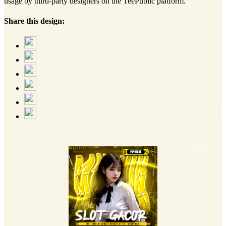
usage by third-party designers on the TeePublic platform.
Share this design: