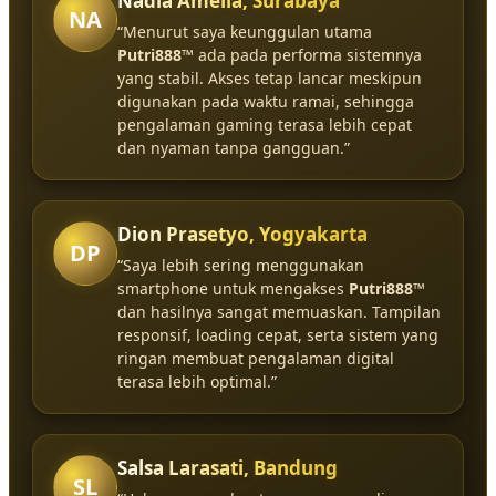
Nadia Amelia, Surabaya
NA
“Menurut saya keunggulan utama
Putri888™
ada pada performa sistemnya
yang stabil. Akses tetap lancar meskipun
digunakan pada waktu ramai, sehingga
pengalaman gaming terasa lebih cepat
dan nyaman tanpa gangguan.”
Dion Prasetyo, Yogyakarta
DP
“Saya lebih sering menggunakan
smartphone untuk mengakses
Putri888™
dan hasilnya sangat memuaskan. Tampilan
responsif, loading cepat, serta sistem yang
ringan membuat pengalaman digital
terasa lebih optimal.”
Salsa Larasati, Bandung
SL