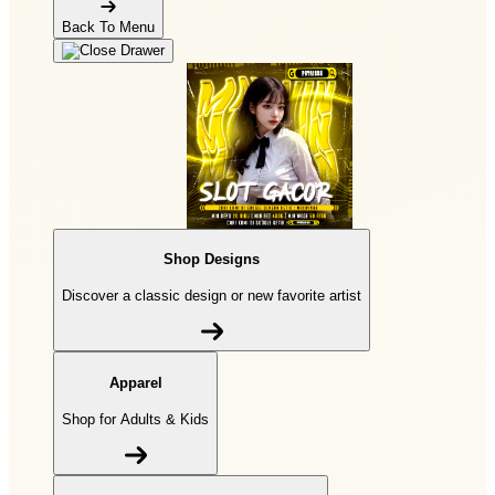
Back To Menu
Shop Designs
Discover a classic design or new favorite artist
Apparel
Shop for Adults & Kids