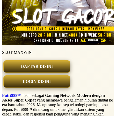
SLOT MAXWIN
DAFTAR DISINI
LOGIN DISINI
Putri888™
hadir sebagai
Gaming Network Modern dengan
Akses Super Cepat
yang membawa pengalaman hiburan digital ke
era baru tahun 2026. Mengusung konsep teknologi gaming masa
depan, Putri888™ dirancang untuk menghadirkan sistem yang
cepat, stabil, dan responsif bagi pengguna yang menginginkan