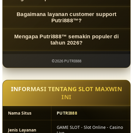
perangkat seperti smartphone, tablet, dan desktop
sehingga pengguna tetap mendapatkan pengalaman
Putri888™
didukung teknologi server modern yang
akses yang cepat dan responsif kapan saja.
Bagaimana layanan customer support
membantu menjaga stabilitas sistem, mempercepat
Putri888™?
loading, dan memberikan respons optimal untuk
pengalaman digital yang lebih lancar.
Putri888™
menyediakan layanan customer support
Mengapa Putri888™ semakin populer di
profesional yang siap membantu dengan respon cepat,
tahun 2026?
informatif, dan responsif untuk memberikan kenyamanan
maksimal bagi pengguna.
Karena
Putri888™
menghadirkan perpaduan teknologi
modern, akses super cepat, desain digital premium, serta
©2026 PUTRI888
pengalaman gaming online yang mengikuti kebutuhan
generasi masa kini.
INFORMASI TENTANG SLOT MAXWIN
INI
Nama Situs
PUTRI888
GAME SLOT - Slot Online - Casino
Jenis Layanan
Live.