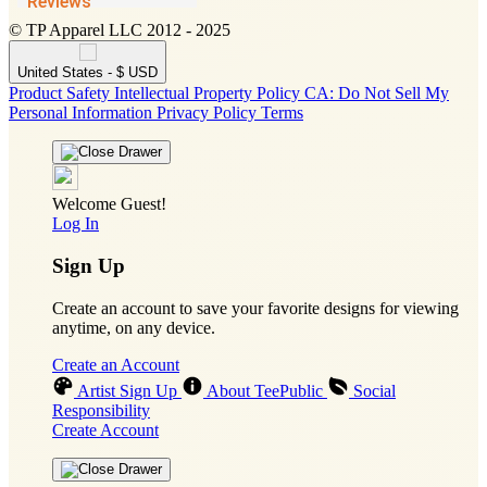
© TP Apparel LLC 2012 - 2025
United States - $ USD
Product Safety
Intellectual Property Policy
CA: Do Not Sell My
Personal Information
Privacy Policy
Terms
Welcome Guest!
Log In
Sign Up
Create an account to save your favorite designs for viewing
anytime, on any device.
Create an Account
Artist Sign Up
About TeePublic
Social
Responsibility
Create Account