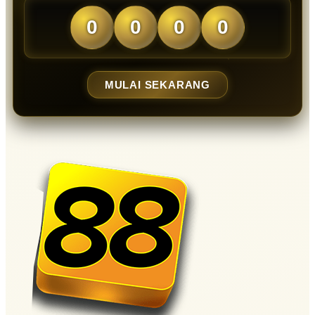
0
0
0
0
MULAI SEKARANG