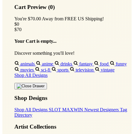
Cart Preview (0)
You're
$70.00
Away from
FREE US Shipping!
$0
$70
Your Cart is empty...
Discover something you'll love!
animals
anime
drinks
fantasy
food
funny
movies
sci-fi
sports
television
vintage
Shop All Designs
Shop Designs
Shop All Designs
SLOT MAXWIN
Newest Designers
Tag
Directory
Artist Collections