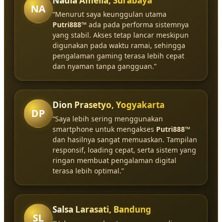
Nadia Amelia, Surabaya
NA
“Menurut saya keunggulan utama
Putri888™
ada pada performa sistemnya
yang stabil. Akses tetap lancar meskipun
digunakan pada waktu ramai, sehingga
pengalaman gaming terasa lebih cepat
dan nyaman tanpa gangguan.”
Dion Prasetyo, Yogyakarta
DP
“Saya lebih sering menggunakan
smartphone untuk mengakses
Putri888™
dan hasilnya sangat memuaskan. Tampilan
responsif, loading cepat, serta sistem yang
ringan membuat pengalaman digital
terasa lebih optimal.”
Salsa Larasati, Bandung
SL