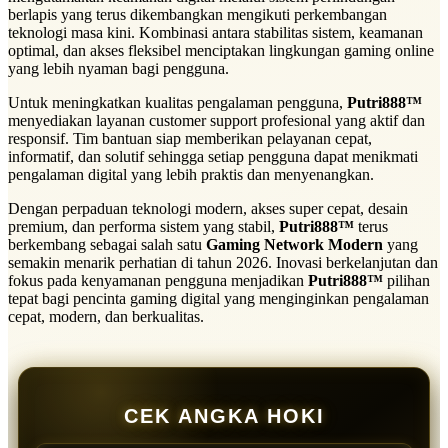
berlapis yang terus dikembangkan mengikuti perkembangan
teknologi masa kini. Kombinasi antara stabilitas sistem, keamanan
optimal, dan akses fleksibel menciptakan lingkungan gaming online
yang lebih nyaman bagi pengguna.
Untuk meningkatkan kualitas pengalaman pengguna,
Putri888™
menyediakan layanan customer support profesional yang aktif dan
responsif. Tim bantuan siap memberikan pelayanan cepat,
informatif, dan solutif sehingga setiap pengguna dapat menikmati
pengalaman digital yang lebih praktis dan menyenangkan.
Dengan perpaduan teknologi modern, akses super cepat, desain
premium, dan performa sistem yang stabil,
Putri888™
terus
berkembang sebagai salah satu
Gaming Network Modern
yang
semakin menarik perhatian di tahun 2026. Inovasi berkelanjutan dan
fokus pada kenyamanan pengguna menjadikan
Putri888™
pilihan
tepat bagi pencinta gaming digital yang menginginkan pengalaman
cepat, modern, dan berkualitas.
CEK ANGKA HOKI