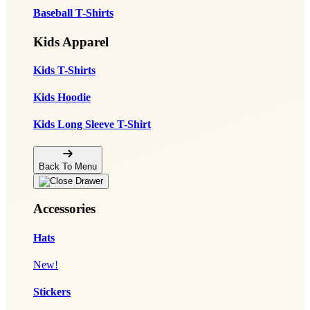
Baseball T-Shirts
Kids Apparel
Kids T-Shirts
Kids Hoodie
Kids Long Sleeve T-Shirt
Back To Menu
Accessories
Hats
New!
Stickers