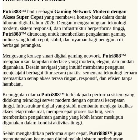
Putri888™
hadir sebagai
Gaming Network Modern dengan
Akses Super Cepat
yang membawa konsep baru dalam dunia
hiburan digital tahun 2026. Dengan menggabungkan teknologi
modern, sistem responsif, dan infrastruktur berperforma tinggi,
Putri888™
dirancang untuk memberikan pengalaman gaming
online yang lebih cepat, stabil, dan nyaman bagi pengguna di
berbagai perangkat.
Mengusung konsep smart digital gaming network,
Putri888™
menghadirkan tampilan interface yang modern, elegan, dan mudah
digunakan. Desain navigasi yang intuitif membantu pengguna
menjelajahi berbagai fitur secara praktis, sementara teknologi terbaru
memastikan setiap akses terasa ringan, responsif, dan efisien tanpa
hambatan.
Keunggulan utama
Putri888™
terletak pada performa sistem yang
didukung teknologi server modern dengan optimasi kecepatan
tinggi. Infrastruktur digital yang stabil membantu menjaga kualitas
akses tetap maksimal, mempercepat proses loading, serta
memberikan pengalaman gaming yang lebih lancar meskipun
digunakan dalam kondisi aktivitas tinggi.
Selain menghadirkan performa super cepat,
Putri888™
juga
mengutamakan keamanan digital melalui sistem perlindungan