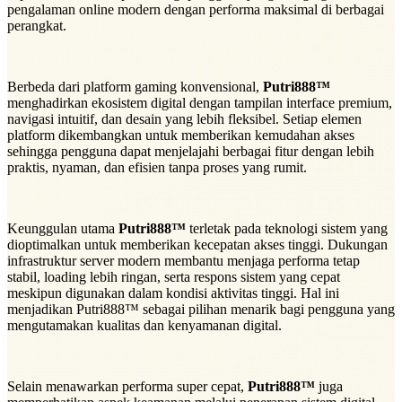
pengalaman online modern dengan performa maksimal di berbagai
perangkat.
Berbeda dari platform gaming konvensional,
Putri888™
menghadirkan ekosistem digital dengan tampilan interface premium,
navigasi intuitif, dan desain yang lebih fleksibel. Setiap elemen
platform dikembangkan untuk memberikan kemudahan akses
sehingga pengguna dapat menjelajahi berbagai fitur dengan lebih
praktis, nyaman, dan efisien tanpa proses yang rumit.
Keunggulan utama
Putri888™
terletak pada teknologi sistem yang
dioptimalkan untuk memberikan kecepatan akses tinggi. Dukungan
infrastruktur server modern membantu menjaga performa tetap
stabil, loading lebih ringan, serta respons sistem yang cepat
meskipun digunakan dalam kondisi aktivitas tinggi. Hal ini
menjadikan Putri888™ sebagai pilihan menarik bagi pengguna yang
mengutamakan kualitas dan kenyamanan digital.
Selain menawarkan performa super cepat,
Putri888™
juga