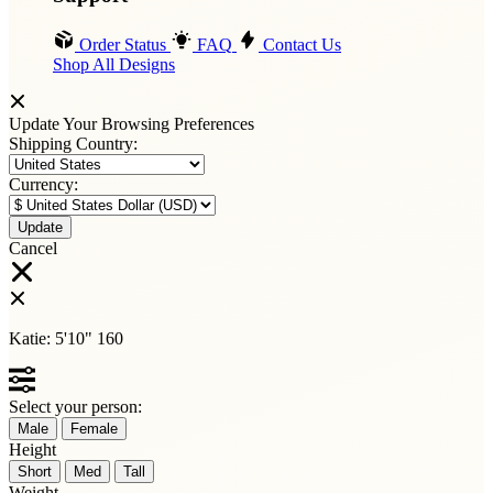
Order Status
FAQ
Contact Us
Shop All Designs
Update Your Browsing Preferences
Shipping Country:
Currency:
Cancel
Katie:
5'10"
160
Select your person:
Male
Female
Height
Short
Med
Tall
Weight