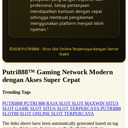
profesional. Setiap pertanyaan
mendapatkan bantuan dengan cepat
sehingga membuat pengalaman
menggunakan platform menjadi lebih
nyaman.”
©2026 PUTRI888 - Situs Slot Online Terpercaya dengan Server
Stabil
Putri888™ Gaming Network Modern
dengan Akses Super Cepat
Trending Tags
PUTRI888
PUTRI 888
RAJA SLOT
SLOT MAXWIN
SITUS
SLOT
GAME SLOT
SITUS SLOT TERPERCAYA
PUTRI888
SLOT88
SLOT ONLINE
SLOT TERPERCAYA
The links above have been automatically generated based on tag