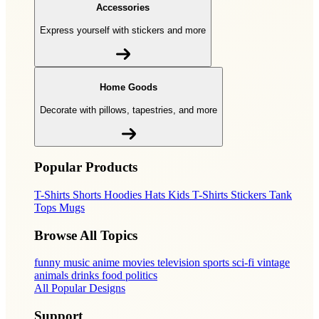
Accessories
Express yourself with stickers and more
Home Goods
Decorate with pillows, tapestries, and more
Popular Products
T-Shirts
Shorts
Hoodies
Hats
Kids T-Shirts
Stickers
Tank
Tops
Mugs
Browse All Topics
funny
music
anime
movies
television
sports
sci-fi
vintage
animals
drinks
food
politics
All Popular Designs
Support