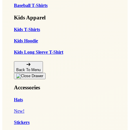
Baseball T-Shirts
Kids Apparel
Kids T-Shirts
Kids Hoodie
Kids Long Sleeve T-Shirt
Back To Menu
Accessories
Hats
New!
Stickers