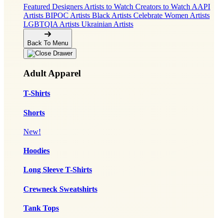
Featured Designers
Artists to Watch
Creators to Watch
AAPI
Artists
BIPOC Artists
Black Artists
Celebrate Women Artists
LGBTQIA Artists
Ukrainian Artists
Back To Menu
Adult Apparel
T-Shirts
Shorts
New!
Hoodies
Long Sleeve T-Shirts
Crewneck Sweatshirts
Tank Tops