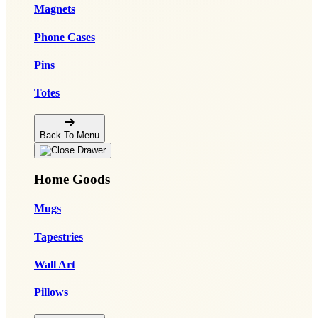
Magnets
Phone Cases
Pins
Totes
Back To Menu
Home Goods
Mugs
Tapestries
Wall Art
Pillows