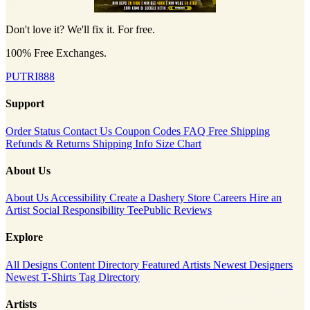
Don't love it? We'll fix it. For free.
100% Free Exchanges.
PUTRI888
Support
Order Status
Contact Us
Coupon Codes
FAQ
Free Shipping
Refunds & Returns
Shipping Info
Size Chart
About Us
About Us
Accessibility
Create a Dashery Store
Careers
Hire an
Artist
Social Responsibility
TeePublic Reviews
Explore
All Designs
Content Directory
Featured Artists
Newest Designers
Newest T-Shirts
Tag Directory
Artists