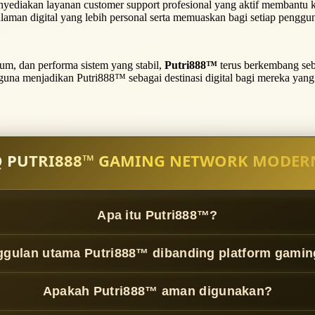
yediakan layanan customer support profesional yang aktif membantu k
alaman digital yang lebih personal serta memuaskan bagi setiap penggu
um, dan performa sistem yang stabil,
Putri888™
terus berkembang seb
guna menjadikan Putri888™ sebagai destinasi digital bagi mereka yang
Q PUTRI888™ GAMING NETWORK MODERN
Apa itu Putri888™?
Network Modern dengan Akses Super Cepat
yang menghadirkan 
gulan utama Putri888™ dibanding platform gamin
terbaru, sistem responsif, dan performa stabil di tahun 2026.
letak pada kombinasi teknologi modern, akses cepat, tampilan pre
Apakah Putri888™ aman digunakan?
an pengalaman gaming online lebih nyaman dan efisien.