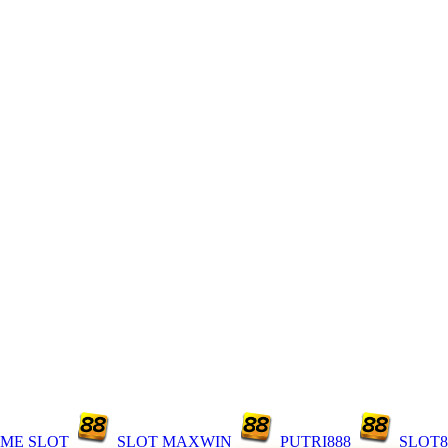
ME SLOT
SLOT MAXWIN
PUTRI888
SLOT