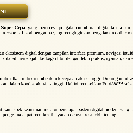
INI
 Super Cepat
yang membawa pengalaman hiburan digital ke era baru
 dan responsif bagi pengguna yang menginginkan pengalaman online m
 ekosistem digital dengan tampilan interface premium, navigasi intuitif
pat menjelajahi berbagai fitur dengan lebih praktis, nyaman, dan ef
dioptimalkan untuk memberikan kecepatan akses tinggi. Dukungan infra
nakan dalam kondisi aktivitas tinggi. Hal ini menjadikan Putri888™ s
ikan aspek keamanan melalui penerapan sistem digital modern yang te
a pengguna dapat menikmati layanan dengan rasa lebih tenang.