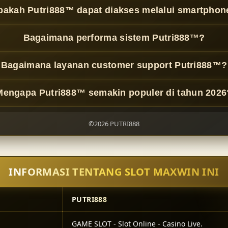
istem keamanan digital modern dengan perlindungan berlapis ya
pakah Putri888™ dapat diakses melalui smartphon
guna saat mengakses platform.
ptimalkan untuk berbagai perangkat seperti smartphone, tablet, 
Bagaimana performa sistem Putri888™?
an pengalaman akses yang cepat dan responsif kapan saja.
ogi server modern yang membantu menjaga stabilitas sistem, me
Bagaimana layanan customer support Putri888™?
l untuk pengalaman digital yang lebih lancar.
anan customer support profesional yang siap membantu dengan re
Mengapa Putri888™ semakin populer di tahun 2026
erikan kenyamanan maksimal bagi pengguna.
rkan perpaduan teknologi modern, akses super cepat, desain dig
 yang mengikuti kebutuhan generasi masa kini.
©2026 PUTRI888
INFORMASI TENTANG SLOT MAXWIN INI
PUTRI888
GAME SLOT - Slot Online - Casino Live.