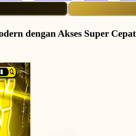
dern dengan Akses Super Cepat