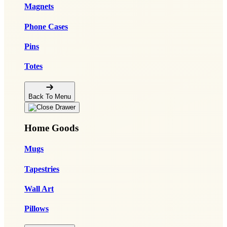
Magnets
Phone Cases
Pins
Totes
Back To Menu
Home Goods
Mugs
Tapestries
Wall Art
Pillows