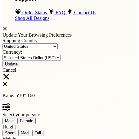
Order Status
FAQ
Contact Us
Shop All Designs
Update Your Browsing Preferences
Shipping Country:
Currency:
Cancel
Katie:
5'10"
160
Select your person:
Male
Female
Height
Short
Med
Tall
Weight