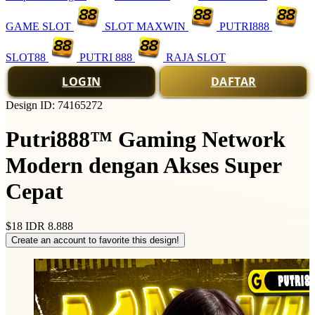
GAME SLOT
SLOT MAXWIN
PUTRI888
SLOT88
PUTRI 888
RAJA SLOT
LOGIN
DAFTAR
Design ID: 74165272
Putri888™ Gaming Network
Modern dengan Akses Super
Cepat
$18
IDR 8.888
Create an account to favorite this design!