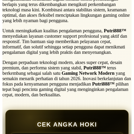
berlapis yang terus dikembangkan mengikuti perkembangan
teknologi masa kini. Kombinasi antara stabilitas sistem, keamanan
optimal, dan akses fleksibel menciptakan lingkungan gaming online
yang lebih nyaman bagi pengguna.
Untuk meningkatkan kualitas pengalaman pengguna,
Putri888™
menyediakan layanan customer support profesional yang aktif dan
responsif. Tim bantuan siap memberikan pelayanan cepat,
informatif, dan solutif sehingga setiap pengguna dapat menikmati
pengalaman digital yang lebih praktis dan menyenangkan.
Dengan perpaduan teknologi modern, akses super cepat, desain
premium, dan performa sistem yang stabil,
Putri888™
terus
berkembang sebagai salah satu
Gaming Network Modern
yang
semakin menarik perhatian di tahun 2026. Inovasi berkelanjutan dan
fokus pada kenyamanan pengguna menjadikan
Putri888™
pilihan
tepat bagi pencinta gaming digital yang menginginkan pengalaman
cepat, modern, dan berkualitas.
CEK ANGKA HOKI