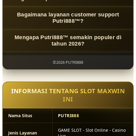
perangkat seperti smartphone, tablet, dan desktop
sehingga pengguna tetap mendapatkan pengalaman
Putri888™
didukung teknologi server modern yang
akses yang cepat dan responsif kapan saja.
Bagaimana layanan customer support
membantu menjaga stabilitas sistem, mempercepat
Putri888™?
loading, dan memberikan respons optimal untuk
pengalaman digital yang lebih lancar.
Putri888™
menyediakan layanan customer support
Mengapa Putri888™ semakin populer di
profesional yang siap membantu dengan respon cepat,
tahun 2026?
informatif, dan responsif untuk memberikan kenyamanan
maksimal bagi pengguna.
Karena
Putri888™
menghadirkan perpaduan teknologi
modern, akses super cepat, desain digital premium, serta
©2026 PUTRI888
pengalaman gaming online yang mengikuti kebutuhan
generasi masa kini.
INFORMASI TENTANG SLOT MAXWIN
INI
Nama Situs
PUTRI888
GAME SLOT - Slot Online - Casino
Jenis Layanan
Live.