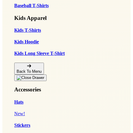
Baseball T-Shirts
Kids Apparel
Kids T-Shirts
Kids Hoodie
Kids Long Sleeve T-Shirt
Back To Menu
Accessories
Hats
New!
Stickers