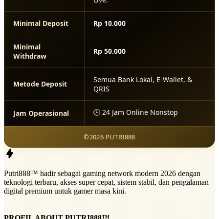
Minimal Deposit
Rp 10.000
Minimal
Rp 50.000
Withdraw
Semua Bank Lokal, E-Wallet, &
Metode Deposit
QRIS
🕒 24 Jam Online Nonstop
Jam Operasional
©2026 PUTRI888
Putri888™ hadir sebagai gaming network modern 2026 dengan
teknologi terbaru, akses super cepat, sistem stabil, dan pengalaman
digital premium untuk gamer masa kini.
PROFIL ABOUT PUTRI888™