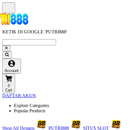
KETIK DI GOOGLE 'PUTRI888'
Account
0
Cart
DAFTAR AKUN
Explore Categories
Popular Products
Shop All Designs
PUTRI888
SITUS SLOT