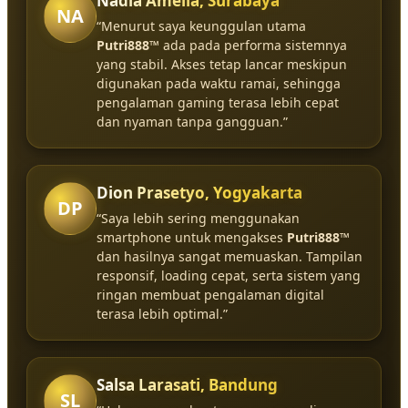
Nadia Amelia, Surabaya
NA
“Menurut saya keunggulan utama
Putri888™
ada pada performa sistemnya
yang stabil. Akses tetap lancar meskipun
digunakan pada waktu ramai, sehingga
pengalaman gaming terasa lebih cepat
dan nyaman tanpa gangguan.”
Dion Prasetyo, Yogyakarta
DP
“Saya lebih sering menggunakan
smartphone untuk mengakses
Putri888™
dan hasilnya sangat memuaskan. Tampilan
responsif, loading cepat, serta sistem yang
ringan membuat pengalaman digital
terasa lebih optimal.”
Salsa Larasati, Bandung
SL