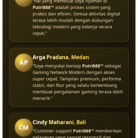
“Hal yang membuat saya nyaman di
Putri888™
adalah proses sistem yang
praktis dan efisien. Semua aktivitas digital
terasa lebih mudah dengan dukungan
teknologi modern yang bekerja secara
cepat.”
Arga Pradana, Medan
AP
“Saya menyukai konsep
Putri888™
sebagai
Gaming Network Modern dengan akses
super cepat. Tampilan premium, performa
stabil, dan fitur yang selalu berkembang
membuat pengalaman gaming terasa lebih
menarik.”
Cindy Maharani, Bali
CM
“Customer support
Putri888™
memberikan
pelayanan yang sangat responsif dan