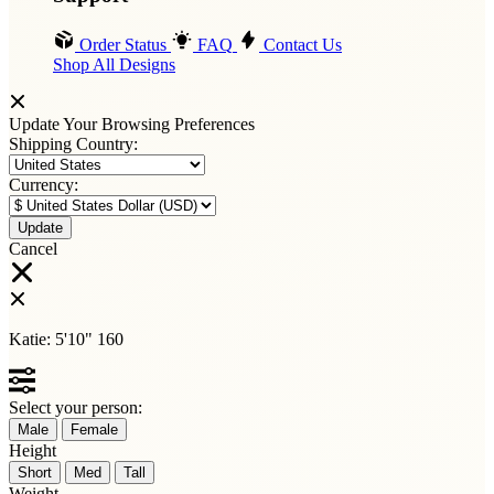
Order Status
FAQ
Contact Us
Shop All Designs
Update Your Browsing Preferences
Shipping Country:
Currency:
Cancel
Katie:
5'10"
160
Select your person:
Male
Female
Height
Short
Med
Tall
Weight