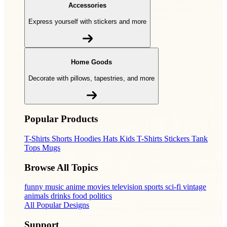
Accessories
Express yourself with stickers and more
Home Goods
Decorate with pillows, tapestries, and more
Popular Products
T-Shirts
Shorts
Hoodies
Hats
Kids T-Shirts
Stickers
Tank
Tops
Mugs
Browse All Topics
funny
music
anime
movies
television
sports
sci-fi
vintage
animals
drinks
food
politics
All Popular Designs
Support