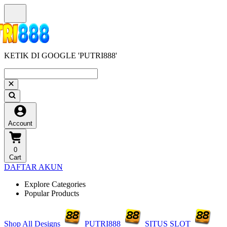
KETIK DI GOOGLE 'PUTRI888'
Account
0
Cart
DAFTAR AKUN
Explore Categories
Popular Products
Shop All Designs
PUTRI888
SITUS SLOT