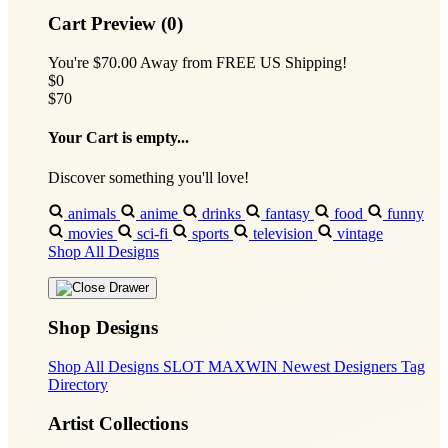
Cart Preview (0)
You're
$70.00
Away from
FREE US Shipping!
$0
$70
Your Cart is empty...
Discover something you'll love!
animals
anime
drinks
fantasy
food
funny
movies
sci-fi
sports
television
vintage
Shop All Designs
Shop Designs
Shop All Designs
SLOT MAXWIN
Newest Designers
Tag
Directory
Artist Collections