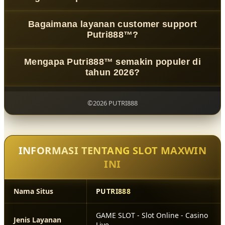
perangkat seperti smartphone, tablet, dan desktop
sehingga pengguna tetap mendapatkan pengalaman
Putri888™
didukung teknologi server modern yang
akses yang cepat dan responsif kapan saja.
Bagaimana layanan customer support
membantu menjaga stabilitas sistem, mempercepat
Putri888™?
loading, dan memberikan respons optimal untuk
pengalaman digital yang lebih lancar.
Putri888™
menyediakan layanan customer support
Mengapa Putri888™ semakin populer di
profesional yang siap membantu dengan respon cepat,
tahun 2026?
informatif, dan responsif untuk memberikan kenyamanan
maksimal bagi pengguna.
Karena
Putri888™
menghadirkan perpaduan teknologi
modern, akses super cepat, desain digital premium, serta
©2026 PUTRI888
pengalaman gaming online yang mengikuti kebutuhan
generasi masa kini.
INFORMASI TENTANG SLOT MAXWIN
INI
Nama Situs
PUTRI888
GAME SLOT - Slot Online - Casino
Jenis Layanan
Live.