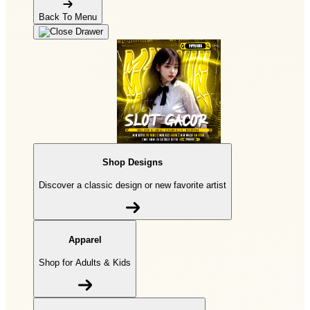
Back To Menu
Shop Designs
Discover a classic design or new favorite artist
Apparel
Shop for Adults & Kids