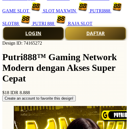
GAME SLOT
SLOT MAXWIN
PUTRI888
SLOT88
PUTRI 888
RAJA SLOT
LOGIN
DAFTAR
Design ID: 74165272
Putri888™ Gaming Network
Modern dengan Akses Super
Cepat
$18
IDR 8.888
Create an account to favorite this design!