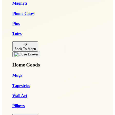
Magnets
Phone Cases
Pins
Totes
Back To Menu
Home Goods
Mugs
Tapestries
Wall Art
Pillows