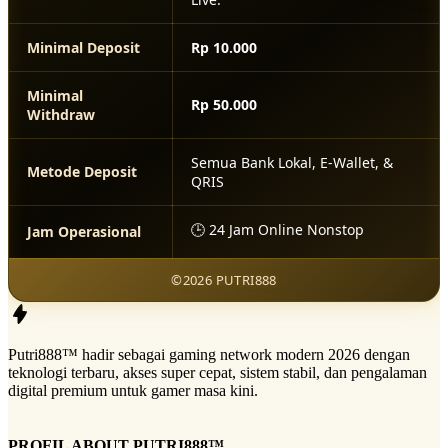
Minimal Deposit
Rp 10.000
Minimal
Rp 50.000
Withdraw
Semua Bank Lokal, E-Wallet, &
Metode Deposit
QRIS
🕒 24 Jam Online Nonstop
Jam Operasional
©2026 PUTRI888
Putri888™ hadir sebagai gaming network modern 2026 dengan
teknologi terbaru, akses super cepat, sistem stabil, dan pengalaman
digital premium untuk gamer masa kini.
PROFIL ABOUT PUTRI888™