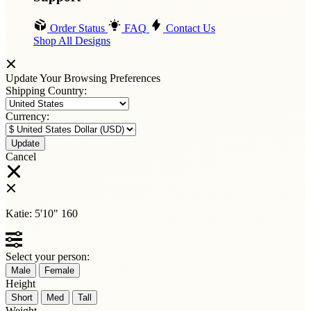
Order Status
FAQ
Contact Us
Shop All Designs
Update Your Browsing Preferences
Shipping Country:
Currency:
Cancel
Katie:
5'10"
160
Select your person:
Male
Female
Height
Short
Med
Tall
Weight