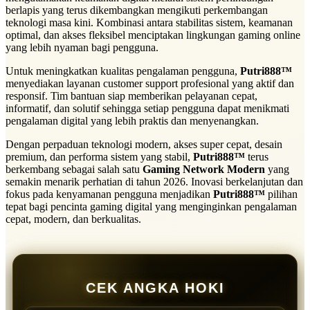
berlapis yang terus dikembangkan mengikuti perkembangan
teknologi masa kini. Kombinasi antara stabilitas sistem, keamanan
optimal, dan akses fleksibel menciptakan lingkungan gaming online
yang lebih nyaman bagi pengguna.
Untuk meningkatkan kualitas pengalaman pengguna,
Putri888™
menyediakan layanan customer support profesional yang aktif dan
responsif. Tim bantuan siap memberikan pelayanan cepat,
informatif, dan solutif sehingga setiap pengguna dapat menikmati
pengalaman digital yang lebih praktis dan menyenangkan.
Dengan perpaduan teknologi modern, akses super cepat, desain
premium, dan performa sistem yang stabil,
Putri888™
terus
berkembang sebagai salah satu
Gaming Network Modern
yang
semakin menarik perhatian di tahun 2026. Inovasi berkelanjutan dan
fokus pada kenyamanan pengguna menjadikan
Putri888™
pilihan
tepat bagi pencinta gaming digital yang menginginkan pengalaman
cepat, modern, dan berkualitas.
CEK ANGKA HOKI