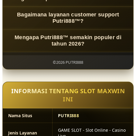
perangkat seperti smartphone, tablet, dan desktop
sehingga pengguna tetap mendapatkan pengalaman
Putri888™
didukung teknologi server modern yang
akses yang cepat dan responsif kapan saja.
Bagaimana layanan customer support
membantu menjaga stabilitas sistem, mempercepat
Putri888™?
loading, dan memberikan respons optimal untuk
pengalaman digital yang lebih lancar.
Putri888™
menyediakan layanan customer support
Mengapa Putri888™ semakin populer di
profesional yang siap membantu dengan respon cepat,
tahun 2026?
informatif, dan responsif untuk memberikan kenyamanan
maksimal bagi pengguna.
Karena
Putri888™
menghadirkan perpaduan teknologi
modern, akses super cepat, desain digital premium, serta
©2026 PUTRI888
pengalaman gaming online yang mengikuti kebutuhan
generasi masa kini.
INFORMASI TENTANG SLOT MAXWIN
INI
Nama Situs
PUTRI888
GAME SLOT - Slot Online - Casino
Jenis Layanan
Live.