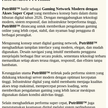
Putri888™
hadir sebagai
Gaming Network Modern dengan
Akses Super Cepat
yang membawa konsep baru dalam dunia
hiburan digital tahun 2026. Dengan menggabungkan teknologi
modern, sistem responsif, dan infrastruktur berperforma tinggi,
Putri888™
dirancang untuk memberikan pengalaman gaming
online yang lebih cepat, stabil, dan nyaman bagi pengguna di
berbagai perangkat.
Mengusung konsep smart digital gaming network,
Putri888™
menghadirkan tampilan interface yang modern, elegan, dan mudah
digunakan. Desain navigasi yang intuitif membantu pengguna
menjelajahi berbagai fitur secara praktis, sementara teknologi terbaru
memastikan setiap akses terasa ringan, responsif, dan efisien tanpa
hambatan.
Keunggulan utama
Putri888™
terletak pada performa sistem yang
didukung teknologi server modern dengan optimasi kecepatan
tinggi. Infrastruktur digital yang stabil membantu menjaga kualitas
akses tetap maksimal, mempercepat proses loading, serta
memberikan pengalaman gaming yang lebih lancar meskipun
digunakan dalam kondisi aktivitas tinggi.
Selain menghadirkan performa super cepat,
Putri888™
juga
mengutamakan keamanan digital melalui sistem perlindungan