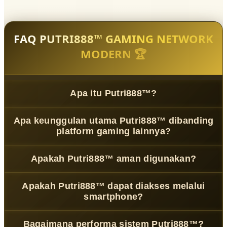
FAQ PUTRI888™ GAMING NETWORK
MODERN 🏆
Apa itu Putri888™?
Putri888™
adalah
Gaming Network Modern dengan
Apa keunggulan utama Putri888™ dibanding
Akses Super Cepat
yang menghadirkan pengalaman
platform gaming lainnya?
digital premium melalui teknologi terbaru, sistem
responsif, dan performa stabil di tahun 2026.
Keunggulan
Putri888™
terletak pada kombinasi teknologi
Apakah Putri888™ aman digunakan?
modern, akses cepat, tampilan premium, serta sistem
yang dirancang untuk memberikan pengalaman gaming
Ya,
Putri888™
menerapkan sistem keamanan digital
online lebih nyaman dan efisien.
Apakah Putri888™ dapat diakses melalui
modern dengan perlindungan berlapis yang terus
smartphone?
diperbarui untuk menjaga kenyamanan pengguna saat
mengakses platform.
Tentu.
Putri888™
telah dioptimalkan untuk berbagai
Bagaimana performa sistem Putri888™?