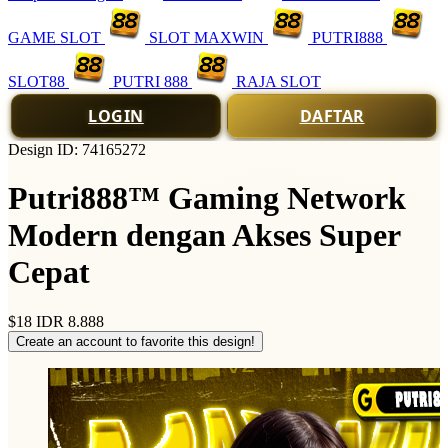
GAME SLOT
SLOT MAXWIN
PUTRI888
SLOT88
PUTRI 888
RAJA SLOT
LOGIN
DAFTAR
Design ID: 74165272
Putri888™ Gaming Network
Modern dengan Akses Super
Cepat
$18
IDR 8.888
Create an account to favorite this design!