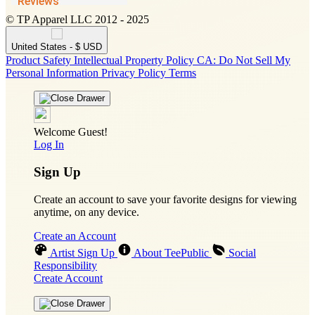
© TP Apparel LLC 2012 - 2025
United States - $ USD
Product Safety
Intellectual Property Policy
CA: Do Not Sell My
Personal Information
Privacy Policy
Terms
Welcome Guest!
Log In
Sign Up
Create an account to save your favorite designs for viewing
anytime, on any device.
Create an Account
Artist Sign Up
About TeePublic
Social
Responsibility
Create Account