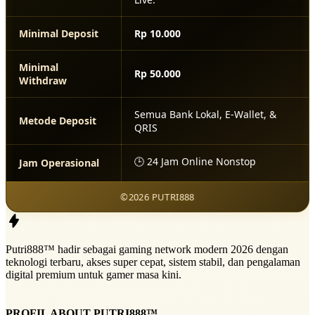
Minimal Deposit
Rp 10.000
Minimal
Rp 50.000
Withdraw
Semua Bank Lokal, E-Wallet, &
Metode Deposit
QRIS
🕒 24 Jam Online Nonstop
Jam Operasional
©2026 PUTRI888
Putri888™ hadir sebagai gaming network modern 2026 dengan
teknologi terbaru, akses super cepat, sistem stabil, dan pengalaman
digital premium untuk gamer masa kini.
PROFIL ABOUT PUTRI888™