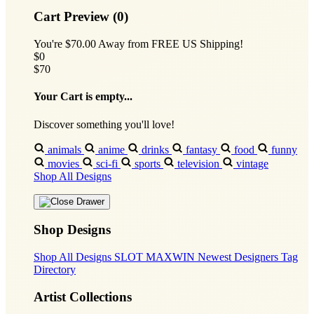
Cart Preview (0)
You're
$70.00
Away from
FREE US Shipping!
$0
$70
Your Cart is empty...
Discover something you'll love!
animals
anime
drinks
fantasy
food
funny
movies
sci-fi
sports
television
vintage
Shop All Designs
Shop Designs
Shop All Designs
SLOT MAXWIN
Newest Designers
Tag
Directory
Artist Collections