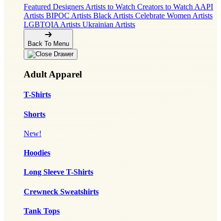
Featured Designers
Artists to Watch
Creators to Watch
AAPI
Artists
BIPOC Artists
Black Artists
Celebrate Women Artists
LGBTQIA Artists
Ukrainian Artists
Back To Menu
Adult Apparel
T-Shirts
Shorts
New!
Hoodies
Long Sleeve T-Shirts
Crewneck Sweatshirts
Tank Tops