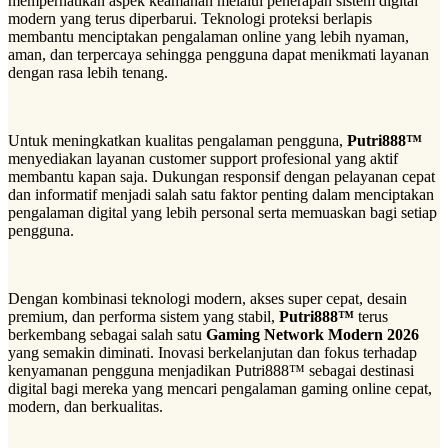
memperhatikan aspek keamanan melalui penerapan sistem digital
modern yang terus diperbarui. Teknologi proteksi berlapis
membantu menciptakan pengalaman online yang lebih nyaman,
aman, dan terpercaya sehingga pengguna dapat menikmati layanan
dengan rasa lebih tenang.
Untuk meningkatkan kualitas pengalaman pengguna,
Putri888™
menyediakan layanan customer support profesional yang aktif
membantu kapan saja. Dukungan responsif dengan pelayanan cepat
dan informatif menjadi salah satu faktor penting dalam menciptakan
pengalaman digital yang lebih personal serta memuaskan bagi setiap
pengguna.
Dengan kombinasi teknologi modern, akses super cepat, desain
premium, dan performa sistem yang stabil,
Putri888™
terus
berkembang sebagai salah satu
Gaming Network Modern 2026
yang semakin diminati. Inovasi berkelanjutan dan fokus terhadap
kenyamanan pengguna menjadikan Putri888™ sebagai destinasi
digital bagi mereka yang mencari pengalaman gaming online cepat,
modern, dan berkualitas.