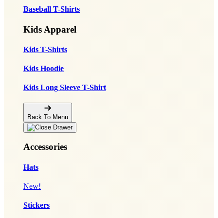
Baseball T-Shirts
Kids Apparel
Kids T-Shirts
Kids Hoodie
Kids Long Sleeve T-Shirt
Back To Menu
Accessories
Hats
New!
Stickers