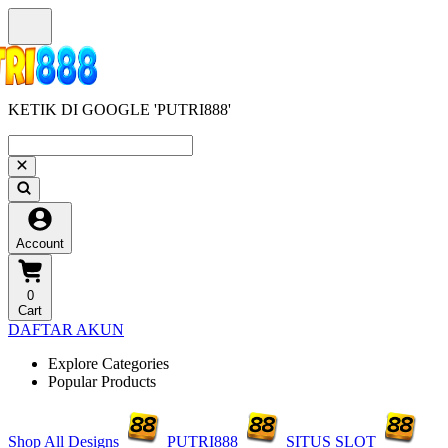
KETIK DI GOOGLE 'PUTRI888'
Account
0
Cart
DAFTAR AKUN
Explore Categories
Popular Products
Shop All Designs
PUTRI888
SITUS SLOT