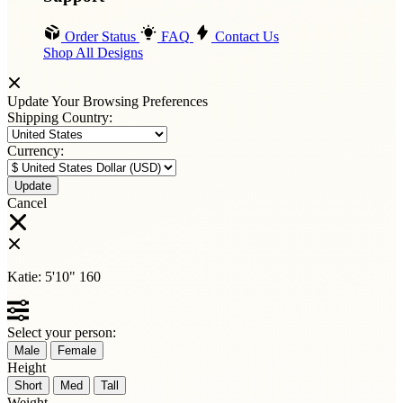
Order Status
FAQ
Contact Us
Shop All Designs
Update Your Browsing Preferences
Shipping Country:
Currency:
Cancel
Katie:
5'10"
160
Select your person:
Male
Female
Height
Short
Med
Tall
Weight