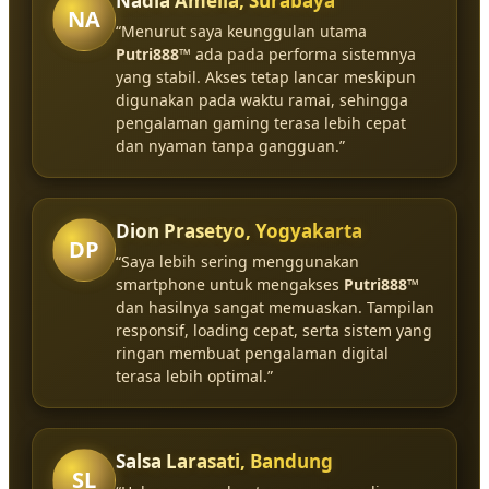
Nadia Amelia, Surabaya
NA
“Menurut saya keunggulan utama
Putri888™
ada pada performa sistemnya
yang stabil. Akses tetap lancar meskipun
digunakan pada waktu ramai, sehingga
pengalaman gaming terasa lebih cepat
dan nyaman tanpa gangguan.”
Dion Prasetyo, Yogyakarta
DP
“Saya lebih sering menggunakan
smartphone untuk mengakses
Putri888™
dan hasilnya sangat memuaskan. Tampilan
responsif, loading cepat, serta sistem yang
ringan membuat pengalaman digital
terasa lebih optimal.”
Salsa Larasati, Bandung
SL