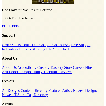
Don't love it? We'll fix it. For free.
100% Free Exchanges.
PUTRI888
Support
Order Status
Contact Us
Coupon Codes
FAQ
Free Shipping
Refunds & Returns
Shipping Info
Size Chart
About Us
About Us
Accessibility
Create a Dashery Store
Careers
Hire an
Artist
Social Responsibility
TeePublic Reviews
Explore
All Designs
Content Directory
Featured Artists
Newest Designers
Newest T-Shirts
Tag Directory
Artists