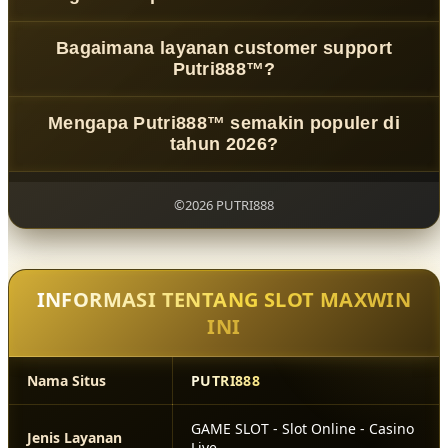
perangkat seperti smartphone, tablet, dan desktop
sehingga pengguna tetap mendapatkan pengalaman
Putri888™
didukung teknologi server modern yang
akses yang cepat dan responsif kapan saja.
Bagaimana layanan customer support
membantu menjaga stabilitas sistem, mempercepat
Putri888™?
loading, dan memberikan respons optimal untuk
pengalaman digital yang lebih lancar.
Putri888™
menyediakan layanan customer support
Mengapa Putri888™ semakin populer di
profesional yang siap membantu dengan respon cepat,
tahun 2026?
informatif, dan responsif untuk memberikan kenyamanan
maksimal bagi pengguna.
Karena
Putri888™
menghadirkan perpaduan teknologi
modern, akses super cepat, desain digital premium, serta
©2026 PUTRI888
pengalaman gaming online yang mengikuti kebutuhan
generasi masa kini.
INFORMASI TENTANG SLOT MAXWIN
INI
Nama Situs
PUTRI888
GAME SLOT - Slot Online - Casino
Jenis Layanan
Live.