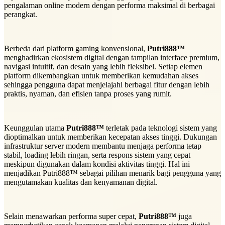
pengalaman online modern dengan performa maksimal di berbagai
perangkat.
Berbeda dari platform gaming konvensional,
Putri888™
menghadirkan ekosistem digital dengan tampilan interface premium,
navigasi intuitif, dan desain yang lebih fleksibel. Setiap elemen
platform dikembangkan untuk memberikan kemudahan akses
sehingga pengguna dapat menjelajahi berbagai fitur dengan lebih
praktis, nyaman, dan efisien tanpa proses yang rumit.
Keunggulan utama
Putri888™
terletak pada teknologi sistem yang
dioptimalkan untuk memberikan kecepatan akses tinggi. Dukungan
infrastruktur server modern membantu menjaga performa tetap
stabil, loading lebih ringan, serta respons sistem yang cepat
meskipun digunakan dalam kondisi aktivitas tinggi. Hal ini
menjadikan Putri888™ sebagai pilihan menarik bagi pengguna yang
mengutamakan kualitas dan kenyamanan digital.
Selain menawarkan performa super cepat,
Putri888™
juga