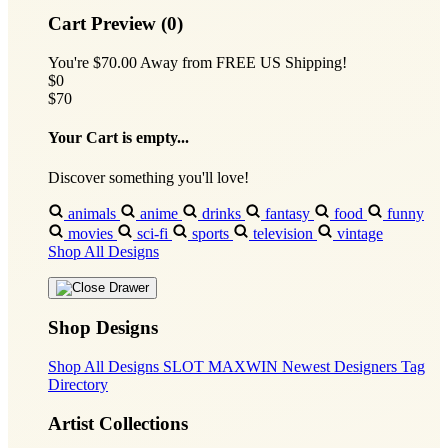
Cart Preview (0)
You're
$70.00
Away from
FREE US Shipping!
$0
$70
Your Cart is empty...
Discover something you'll love!
animals
anime
drinks
fantasy
food
funny
movies
sci-fi
sports
television
vintage
Shop All Designs
Shop Designs
Shop All Designs
SLOT MAXWIN
Newest Designers
Tag
Directory
Artist Collections