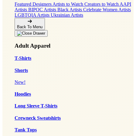
Featured Designers
Artists to Watch
Creators to Watch
AAPI
Artists
BIPOC Artists
Black Artists
Celebrate Women Artists
LGBTQIA Artists
Ukrainian Artists
Back To Menu
Adult Apparel
T-Shirts
Shorts
New!
Hoodies
Long Sleeve T-Shirts
Crewneck Sweatshirts
Tank Tops