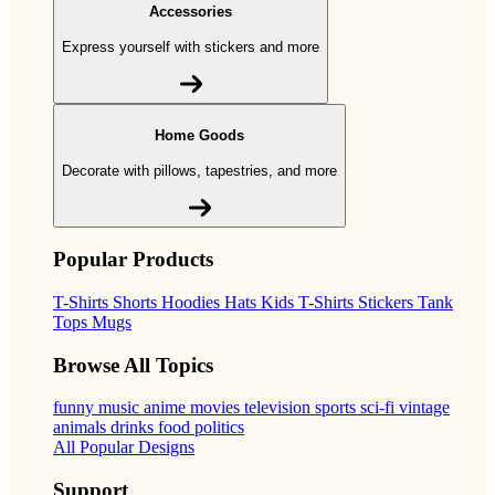
Accessories
Express yourself with stickers and more
Home Goods
Decorate with pillows, tapestries, and more
Popular Products
T-Shirts
Shorts
Hoodies
Hats
Kids T-Shirts
Stickers
Tank
Tops
Mugs
Browse All Topics
funny
music
anime
movies
television
sports
sci-fi
vintage
animals
drinks
food
politics
All Popular Designs
Support